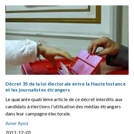
Décret 35 de la loi électorale entre la Haute Instance
et les journalistes étrangers
Le quarante quatrième article de ce décret interdits aux
candidats à élections l'utilisation des médias étrangers
dans leur campagne électorale.
Amer Ayed
2011-12-01