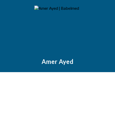
Amer Ayed