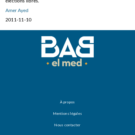
élections libres.
Amer Ayed
2011-11-10
À propos
Mentions légales
Nous contacter