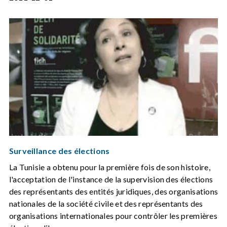
Surveillance des élections
La Tunisie a obtenu pour la première fois de son histoire,
l'acceptation de l'instance de la supervision des élections
des représentants des entités juridiques, des organisations
nationales de la société civile et des représentants des
organisations internationales pour contrôler les premières