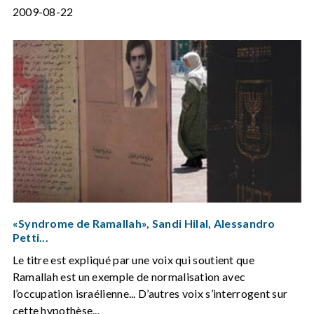
2009-08-22
«Syndrome de Ramallah», Sandi Hilal, Alessandro
Petti...
Le titre est expliqué par une voix qui soutient que
Ramallah est un exemple de normalisation avec
l’occupation israélienne... D’autres voix s’interrogent sur
cette hypothèse...