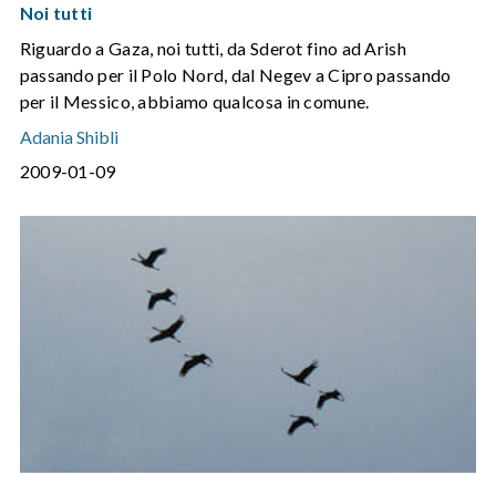
Noi tutti
Riguardo a Gaza, noi tutti, da Sderot fino ad Arish
passando per il Polo Nord, dal Negev a Cipro passando
per il Messico, abbiamo qualcosa in comune.
Adania Shibli
2009-01-09