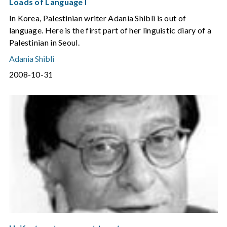
Loads of Language I
In Korea, Palestinian writer Adania Shibli is out of
language. Here is the first part of her linguistic diary of a
Palestinian in Seoul.
Adania Shibli
2008-10-31