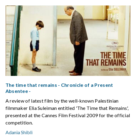
The time that remains - Chronicle of a Present
Absentee -
A review of latest film by the well-known Palestinian
filmmaker Elia Suleiman entitled 'The Time that Remains',
presented at the Cannes Film Festival 2009 for the official
competition.
Adania Shibli