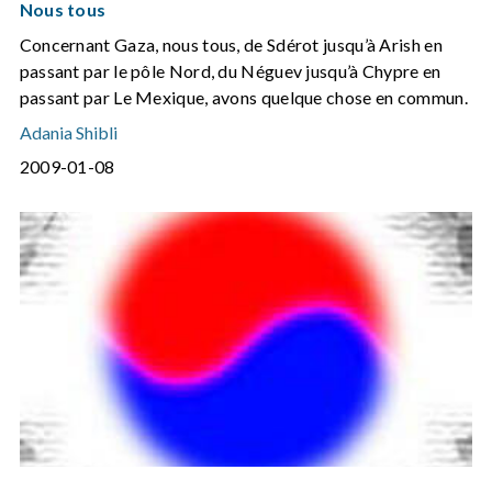
Nous tous
Concernant Gaza, nous tous, de Sdérot jusqu’à Arish en
passant par le pôle Nord, du Néguev jusqu’à Chypre en
passant par Le Mexique, avons quelque chose en commun.
Adania Shibli
2009-01-08