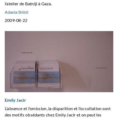
l’atelier de Batniji à Gaza.
Adania Shibli
2009-08-22
Emily Jacir
L’absence et l’omission, la disparition et l’occultation sont
des motifs obsédants chez Emily Jacir et on peut les