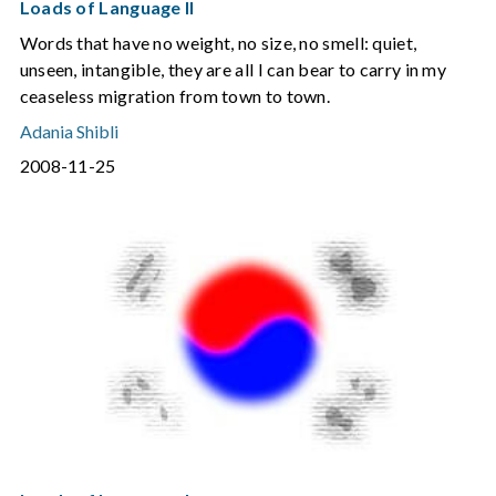
Loads of Language II
Words that have no weight, no size, no smell: quiet,
unseen, intangible, they are all I can bear to carry in my
ceaseless migration from town to town.
Adania Shibli
2008-11-25