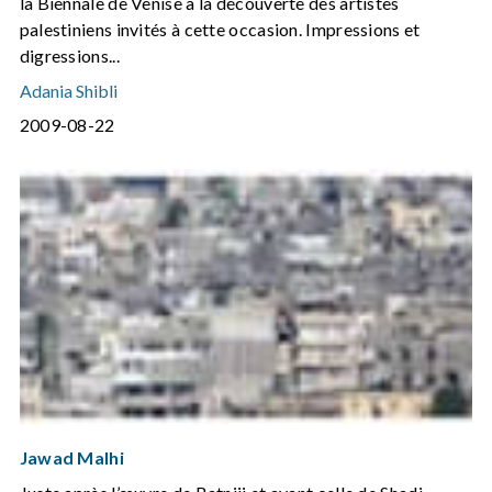
la Biennale de Venise à la découverte des artistes
palestiniens invités à cette occasion. Impressions et
digressions...
Adania Shibli
2009-08-22
Jawad Malhi