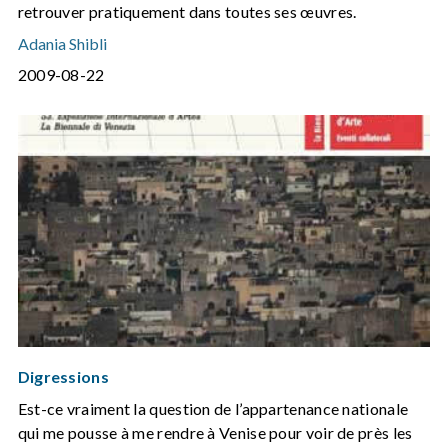
retrouver pratiquement dans toutes ses œuvres.
Adania Shibli
2009-08-22
Digressions
Est-ce vraiment la question de l’appartenance nationale
qui me pousse à me rendre à Venise pour voir de près les