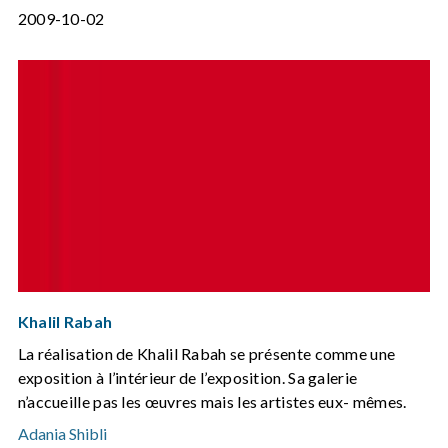
2009-10-02
Khalil Rabah
La réalisation de Khalil Rabah se présente comme une
exposition à l’intérieur de l’exposition. Sa galerie
n’accueille pas les œuvres mais les artistes eux- mêmes.
Adania Shibli