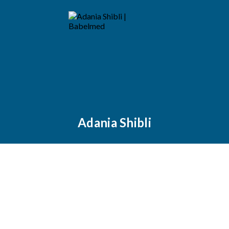
Adania Shibli