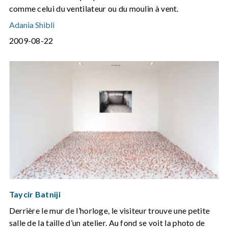
comme celui du ventilateur ou du moulin à vent.
Adania Shibli
2009-08-22
Taycir Batniji
Derrière le mur de l’horloge, le visiteur trouve une petite
salle de la taille d’un atelier. Au fond se voit la photo de