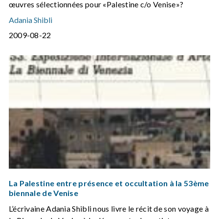
œuvres sélectionnées pour «Palestine c/o Venise»?
Adania Shibli
2009-08-22
La Palestine entre présence et occultation à la 53ème
biennale de Venise
L’écrivaine Adania Shibli nous livre le récit de son voyage à