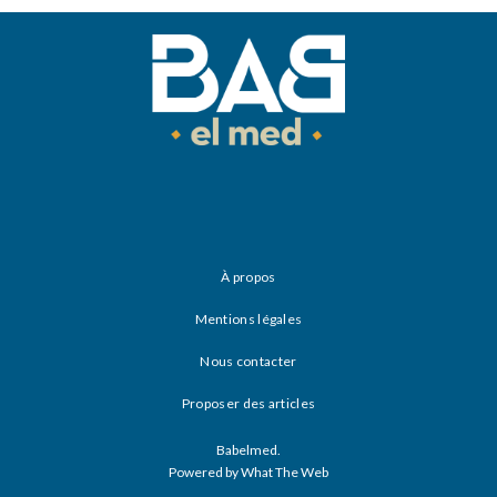
À propos
Mentions légales
Nous contacter
Proposer des articles
Babelmed.
Powered by What The Web