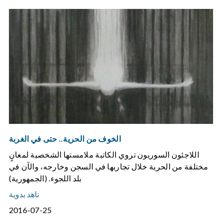
الخوف من الحرية.. حتى في الغربة
اللاجئون السوريون تروي الكاتبة ملامستها الشخصية لمعانٍ
مختلفة من الحرية خلال تجاربها في السجن وخارجه، والآن في
بلد اللجوء. (الجمهورية)
ناهد بدوية
2016-07-25