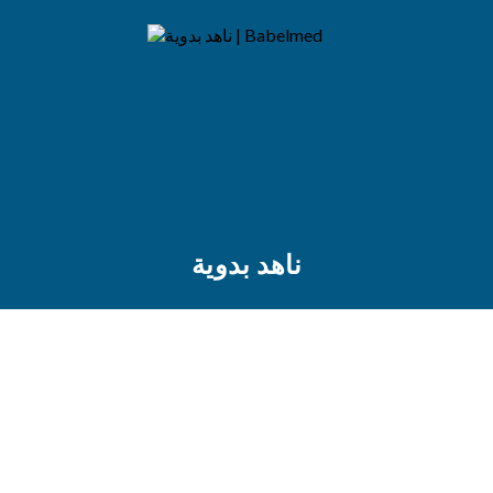
ناهد بدوية