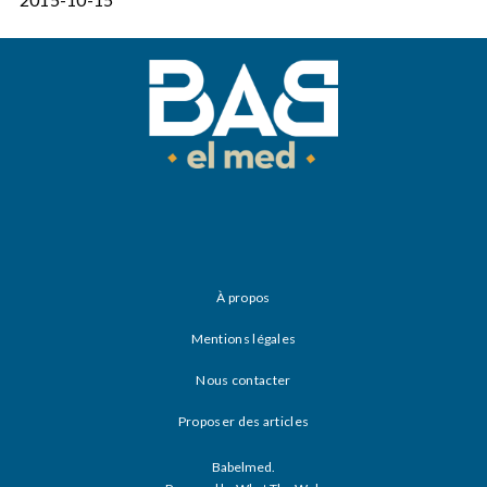
À propos
Mentions légales
Nous contacter
Proposer des articles
Babelmed.