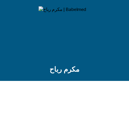
مكرم رباح