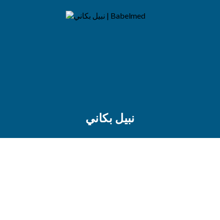
نبيل بكاني