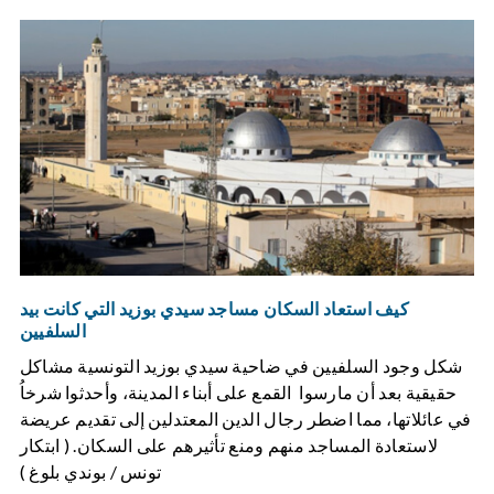
كيف استعاد السكان مساجد سيدي بوزيد التي كانت بيد
السلفيين
شكل وجود السلفيين في ضاحية سيدي بوزيد التونسية مشاكل
حقيقية بعد أن مارسوا القمع على أبناء المدينة، وأحدثوا شرخاُ
في عائلاتها، مما اضطر رجال الدين المعتدلين إلى تقديم عريضة
لاستعادة المساجد منهم ومنع تأثيرهم على السكان. ( ابتكار
تونس / بوندي بلوغ )