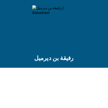
رفيقة بن ديرميل