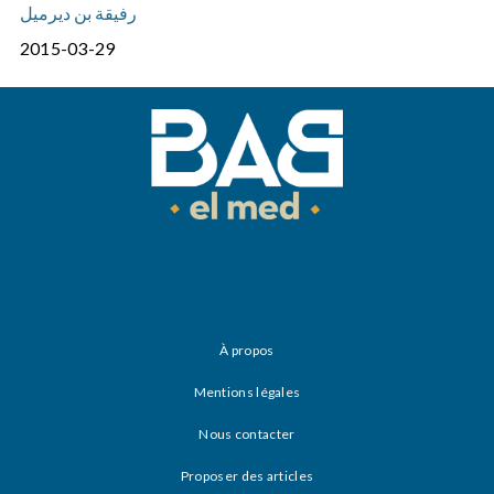
رفيقة بن ديرميل
2015-03-29
À propos
Mentions légales
Nous contacter
Proposer des articles