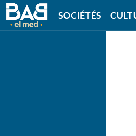
SOCIÉTÉS
CULT