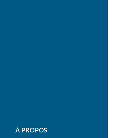
À PROPOS