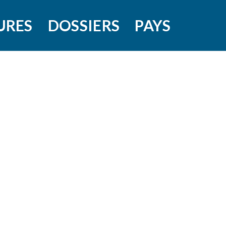
URES
DOSSIERS
PAYS