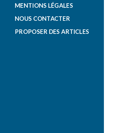
MENTIONS LÉGALES
NOUS CONTACTER
PROPOSER DES ARTICLES