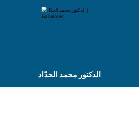
الدكتور محمد الحدّاد