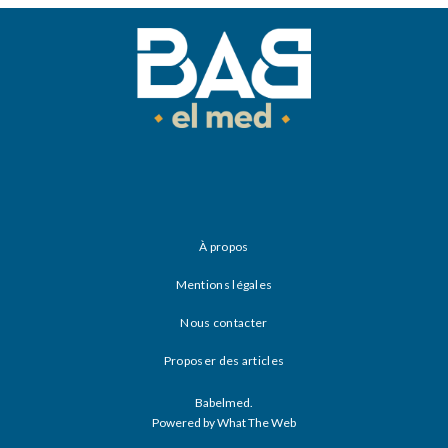
À propos
Mentions légales
Nous contacter
Proposer des articles
Babelmed.
Powered by What The Web