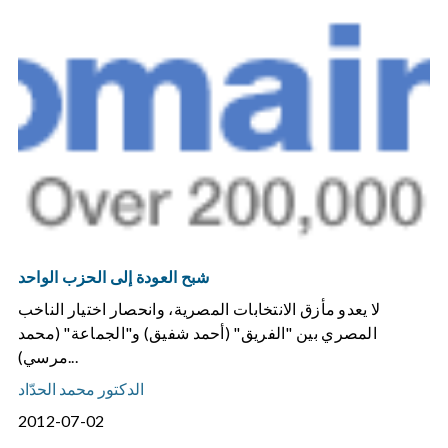
شبح العودة إلى الحزب الواحد
لا يعدو مأزق الانتخابات المصرية، وانحصار اختيار الناخب
المصري بين "الفريق" (أحمد شفيق) و"الجماعة" (محمد
مرسي)...
الدكتور محمد الحدّاد
2012-07-02