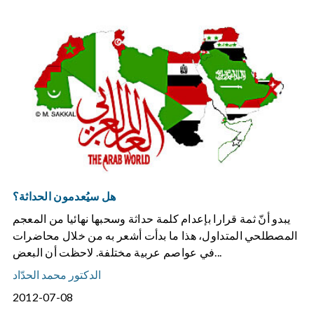
هل سيُعدمون الحداثة؟
يبدو أنّ ثمة قرارا بإعدام كلمة حداثة وسحبها نهائيا من المعجم
المصطلحي المتداول، هذا ما بدأت أشعر به من خلال محاضرات
في عواصم عربية مختلفة. لاحظت أن البعض...
الدكتور محمد الحدّاد
2012-07-08