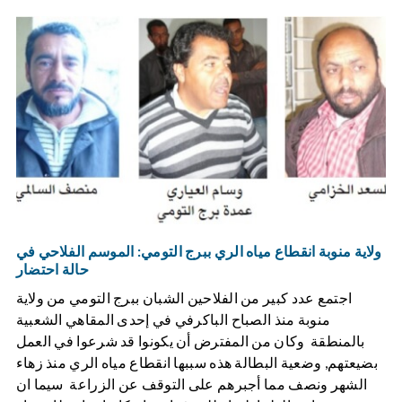
ولاية منوبة انقطاع مياه الري ببرج التومي: الموسم الفلاحي في
حالة احتضار
اجتمع عدد كبير من الفلاحين الشبان ببرج التومي من ولاية
منوبة منذ الصباح الباكرفي في إحدى المقاهي الشعبية
بالمنطقة وكان من المفترض أن يكونوا قد شرعوا في العمل
بضيعتهم, وضعية البطالة هذه سببها انقطاع مياه الري منذ زهاء
الشهر ونصف مما أجبرهم على التوقف عن الزراعة سيما ان