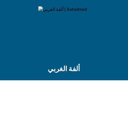
ألفة الغربي