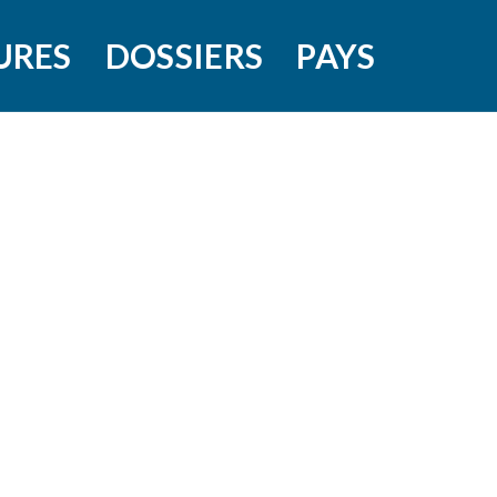
URES
DOSSIERS
PAYS