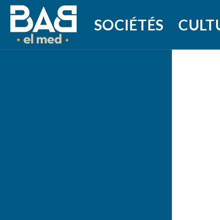
SOCIÉTÉS
CULT