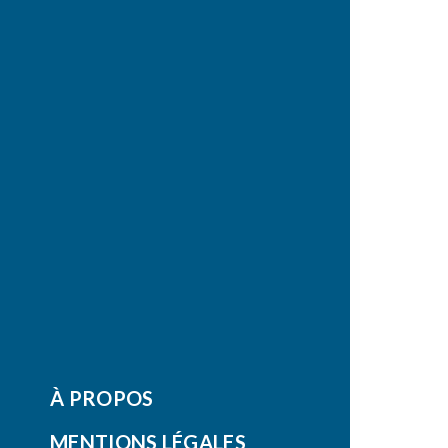
À PROPOS
MENTIONS LÉGALES