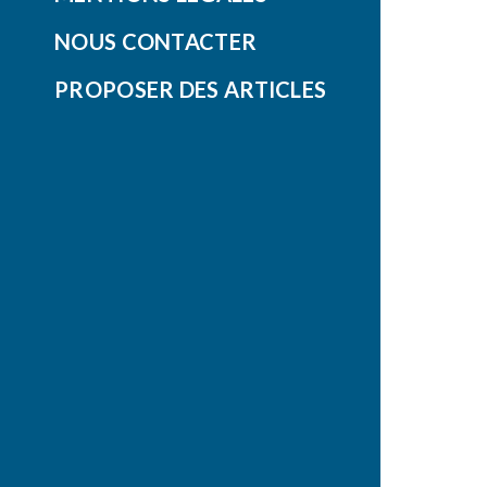
NOUS CONTACTER
PROPOSER DES ARTICLES