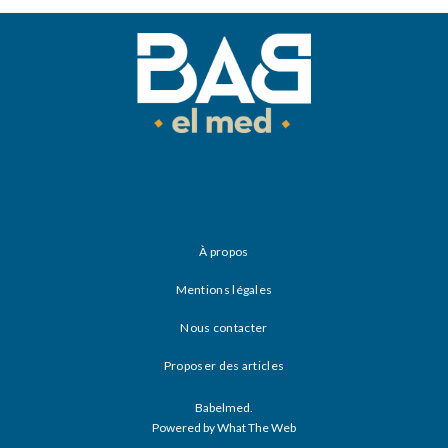
À propos
Mentions légales
Nous contacter
Proposer des articles
Babelmed.
Powered by What The Web