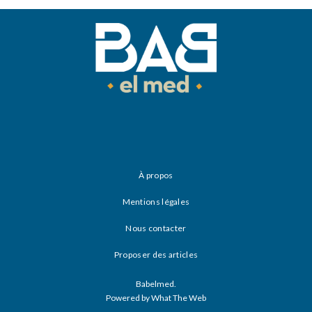
À propos
Mentions légales
Nous contacter
Proposer des articles
Babelmed.
Powered by What The Web