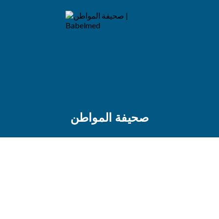
صحيفة المواطن