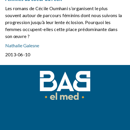
Les romans de Cécile Oumhani s’organisent le plus
souvent autour de parcours féminins dont nous suivons la
progression jusqu’à leur lente éclosion. Pourquoi les
femmes occupent-elles cette place prédominante dans
son œuvre ?
Nathalie Galesne
2013-06-10