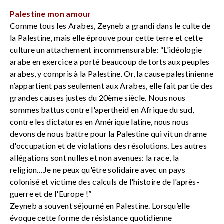
Palestine mon amour
Comme tous les Arabes, Zeyneb a grandi dans le culte de
la Palestine, mais elle éprouve pour cette terre et cette
culture un attachement incommensurable: “L'idéologie
arabe en exercice a porté beaucoup de torts aux peuples
arabes, y compris à la Palestine. Or, la cause palestinienne
n’appartient pas seulement aux Arabes, elle fait partie des
grandes causes justes du 20ème siècle. Nous nous
sommes battus contre l'apertheid en Afrique du sud,
contre les dictatures en Amérique latine, nous nous
devons de nous battre pour la Palestine qui vit un drame
d'occupation et de violations des résolutions. Les autres
allégations sont nulles et non avenues: la race, la
religion…Je ne peux qu'être solidaire avec un pays
colonisé et victime des calculs de l'histoire de l'après-
guerre et de l'Europe !”
Zeyneb a souvent séjourné en Palestine. Lorsqu’elle
évoque cette forme de résistance quotidienne