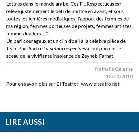
Lettres dans le monde arabe. Ces F…Respectueuses»
relève justemement le défi de mettre en avant, et sous
toutes les lumières médiatiques, l'apport des femmes de
ma région, femmes porteuses de projets, femmes artistes,
femmes leaders …”
Un pari courageux et un clin d’oeil à la célèbre pièce de
Jean-Paul Sartre
La putain respectueuse
qui portent le
sceau de la vivifiante insolence de Zeyneb Farhat.
Nathalie Galesne
13/04/2010
Pour en savoir plus sur El Teatro:
www.elteatro.net
LIRE AUSSI