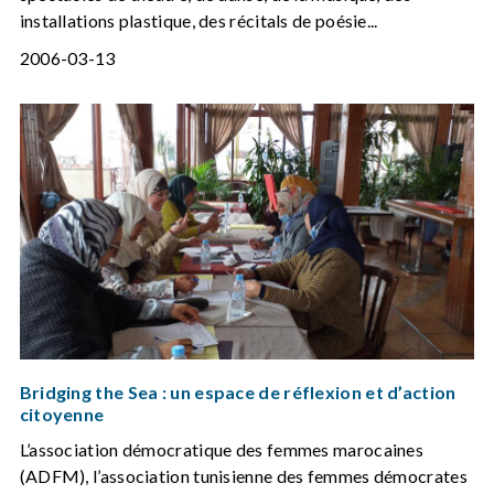
installations plastique, des récitals de poésie...
2006-03-13
Bridging the Sea : un espace de réflexion et d’action
citoyenne
L’association démocratique des femmes marocaines
(ADFM), l’association tunisienne des femmes démocrates