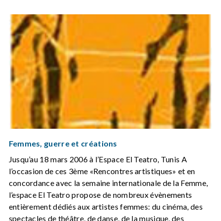
Femmes, guerre et créations
Jusqu’au 18 mars 2006 à l’Espace El Teatro, Tunis A
l’occasion de ces 3ème «Rencontres artistiques» et en
concordance avec la semaine internationale de la Femme,
l’espace El Teatro propose de nombreux évènements
entièrement dédiés aux artistes femmes: du cinéma, des
spectacles de théâtre, de danse, de la musique, des