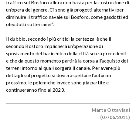
traffico sul Bosforo allora non basta per la costruzione di
un’opera del genere. Ci sono già progetti alternativi per
diminuire il traffico navale sul Bosforo, come gasdotti ed
oleodotti sotterranei”.
Il dubbio, secondo i più critici la certezza, è che il
secondo Bosforo implicherà un’operazione di
spostamento del baricentro della città senza precedenti
e che da questo momento partirà la corsa all’acquisto dei
terreni intorno ai quali sorgerà il canale. Per avere più
dettagli sul progetto si dovrà aspettare l’autunno
prossimo, le polemiche invece sono già partite e
continueranno fino al 2023.
Marta Ottaviani
(07/06/2011)