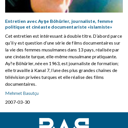
Entretien avec Ayşe Böhürler, journaliste, femme
politique et cinéaste documentariste «islamiste»
Cet entretien est intéressant à double titre. D’abord parce
qu’il y est question d’une série de films documentaires sur
la vie des femmes musulmanes dans 13 pays, réalisée par
une cinéaste turque, elle-même musulmane pratiquante.
Ay?e Böhürler, née en 1963, est journaliste de formation;
elle travaille à Kanal 7, l’une des plus grandes chaînes de
télévision privées turques et elle réalise des films
documentaires.
Mehmet Basutçu
2007-03-30