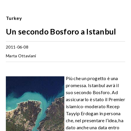
Turkey
Un secondo Bosforo a Istanbul
2011-06-08
Marta Ottaviani
Più che un progetto è una
promessa. Istanbul avrà il
suo secondo Bosforo. Ad
assicurarlo è stato il Premier
islamico-moderato Recep
Tayyip Erdogan in persona
che, nel presentare l’idea, ha
dato anche una data entro