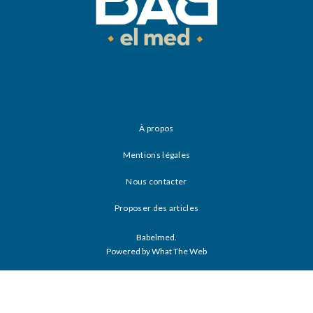
À propos
Mentions légales
Nous contacter
Proposer des articles
Babelmed.
Powered by What The Web