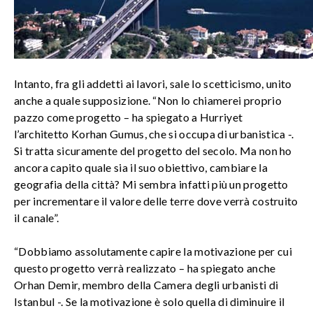
Intanto, fra gli addetti ai lavori, sale lo scetticismo, unito
anche a quale supposizione. “Non lo chiamerei proprio
pazzo come progetto – ha spiegato a Hurriyet
l’architetto Korhan Gumus, che si occupa di urbanistica -.
Si tratta sicuramente del progetto del secolo. Ma non ho
ancora capito quale sia il suo obiettivo, cambiare la
geografia della città? Mi sembra infatti più un progetto
per incrementare il valore delle terre dove verrà costruito
il canale”.
“Dobbiamo assolutamente capire la motivazione per cui
questo progetto verrà realizzato – ha spiegato anche
Orhan Demir, membro della Camera degli urbanisti di
Istanbul -. Se la motivazione è solo quella di diminuire il