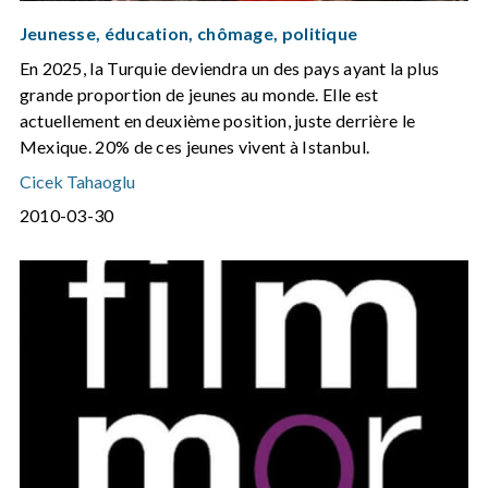
Jeunesse, éducation, chômage, politique
En 2025, la Turquie deviendra un des pays ayant la plus
grande proportion de jeunes au monde. Elle est
actuellement en deuxième position, juste derrière le
Mexique. 20% de ces jeunes vivent à Istanbul.
Cicek Tahaoglu
2010-03-30