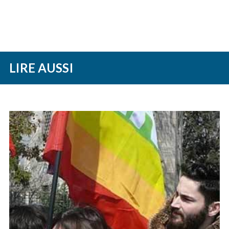
LIRE AUSSI