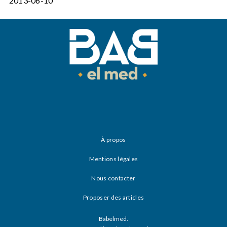
2013-06-10
À propos
Mentions légales
Nous contacter
Proposer des articles
Babelmed.