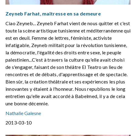
Zeyneb Farhat, maîtresse en sa demeure
Ciao Zeyneb... Zeyneb Farhat vient de nous quitter et c'est
toute la scène artistique tunisienne et méditerranéenne qui
est en deuil. Femme de lettres, féministe, activiste
infatigable, Zeyneb militait pour la révolution tunisienne,
la démocratie, l'égalité des droits entre sexe, le peuple
palestinien...C'est à travers la culture qu'elle avait choisi
de s'engager, faisant de son théâtre El Teatro un lieu de
rencontres et de débats, d'apprentissage et de spectacle.
Bien sûr, la création théâtrale et ses expériences les plus
innovantes y étaient à l'honneur. Nous republions le long
entretien qu'elle avait accordé à Babelmed, il y a de cela
une bonne décennie.
Nathalie Galesne
2013-03-10