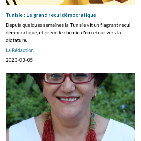
Tunisie : Le grand recul démocratique
Depuis quelques semaines la Tunisie vit un flagrant recul
démocratique, et prend le chemin d'un retour vers la
dictature.
La Rédaction
2023-03-05