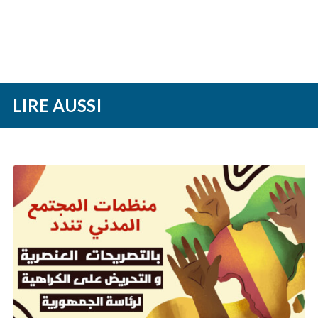
LIRE AUSSI