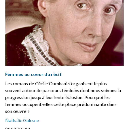
Femmes au coeur du récit
Les romans de Cécile Oumhani s’organisent le plus
souvent autour de parcours féminins dont nous suivons la
progression jusqu’à leur lente éclosion. Pourquoi les
femmes occupent-elles cette place prédominante dans
son œuvre ?
Nathalie Galesne