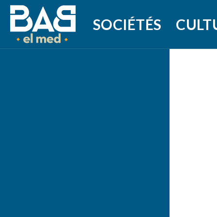
SOCIÉTÉS
CULT