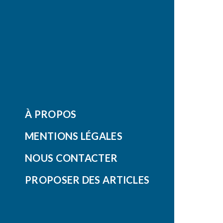
À PROPOS
MENTIONS LÉGALES
NOUS CONTACTER
PROPOSER DES ARTICLES