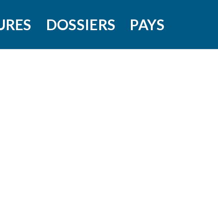
URES
DOSSIERS
PAYS