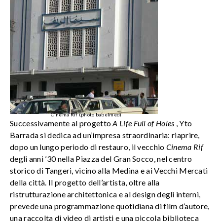
Cinema Rif (photo babelmed)
Successivamente al progetto
A Life Full of Holes
, Yto
Barrada si dedica ad un’impresa straordinaria: riaprire,
dopo un lungo periodo di restauro, il vecchio
Cinema Rif
degli anni ’30 nella Piazza del Gran Socco, nel centro
storico di Tangeri, vicino alla Medina e ai Vecchi Mercati
della città. Il progetto dell’artista, oltre alla
ristrutturazione architettonica e al design degli interni,
prevede una programmazione quotidiana di film d’autore,
una raccolta di video di artisti e una piccola biblioteca