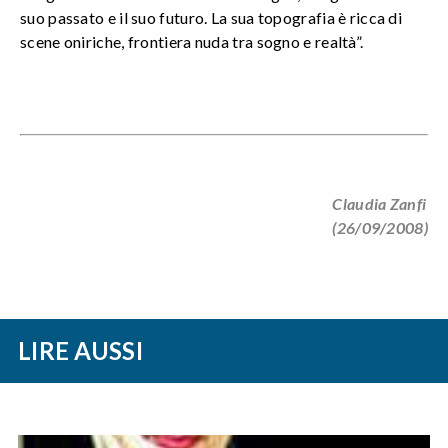
suo passato e il suo futuro. La sua topografia è ricca di
scene oniriche, frontiera nuda tra sogno e realtà”.
Claudia Zanfi
(26/09/2008)
LIRE AUSSI