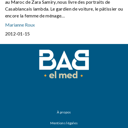
au Maroc de Zara Samiry, nous livre des portraits de
Casablancais lambda. Le gardien de voiture, le pâtissier ou
encore la femme de ménage…
Marianne Roux
2012-01-15
À propos
Mentions légales