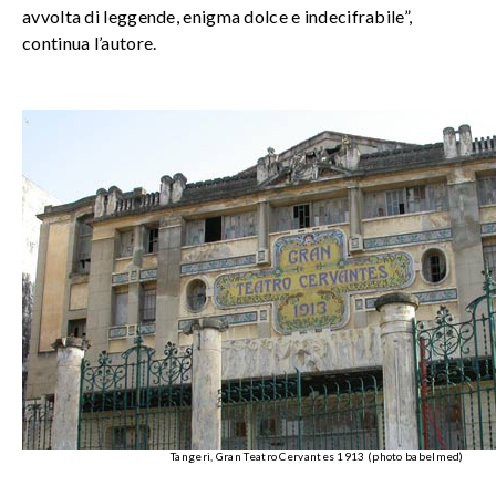
avvolta di leggende, enigma dolce e indecifrabile”,
continua l’autore.
Tangeri, Gran Teatro Cervantes 1913 (photo babelmed)