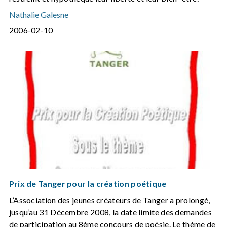
Nathalie Galesne
2006-02-10
Prix de Tanger pour la création poétique
L’Association des jeunes créateurs de Tanger a prolongé,
jusqu’au 31 Décembre 2008, la date limite des demandes
de participation au 8ème concours de poésie. Le thème de