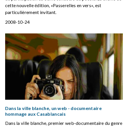
cette nouvelle édition, «Passerelles en vers», est
particulièrement invitant.
2008-10-24
Dans la ville blanche, un web - documentaire
hommage aux Casablancais
Dans la ville blanche, premier web-documentaire du genre