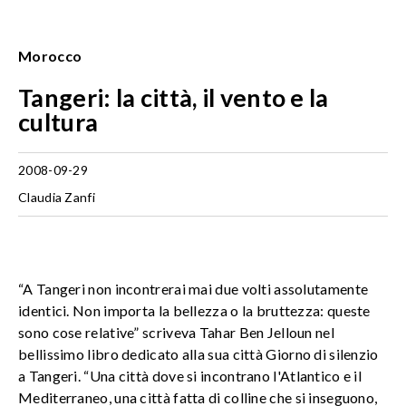
Morocco
Tangeri: la città, il vento e la
cultura
2008-09-29
Claudia Zanfi
“A Tangeri non incontrerai mai due volti assolutamente
identici. Non importa la bellezza o la bruttezza: queste
sono cose relative” scriveva Tahar Ben Jelloun nel
bellissimo libro dedicato alla sua città Giorno di silenzio
a Tangeri. “Una città dove si incontrano l'Atlantico e il
Mediterraneo, una città fatta di colline che si inseguono,