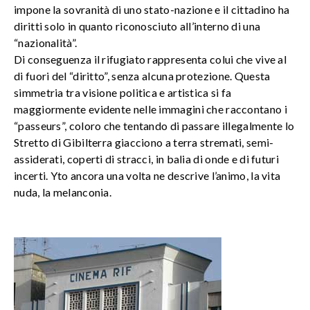
impone la sovranità di uno stato-nazione e il cittadino ha
diritti solo in quanto riconosciuto all’interno di una
“nazionalità”.
Di conseguenza il rifugiato rappresenta colui che vive al
di fuori del “diritto”, senza alcuna protezione. Questa
simmetria tra visione politica e artistica si fa
maggiormente evidente nelle immagini che raccontano i
“passeurs”, coloro che tentando di passare illegalmente lo
Stretto di Gibilterra giacciono a terra stremati, semi-
assiderati, coperti di stracci, in balia di onde e di futuri
incerti. Yto ancora una volta ne descrive l’animo, la vita
nuda, la melanconia.