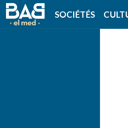
SOCIÉTÉS
CULT