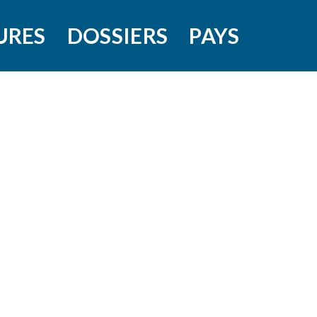
URES
DOSSIERS
PAYS