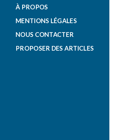
À PROPOS
MENTIONS LÉGALES
NOUS CONTACTER
PROPOSER DES ARTICLES