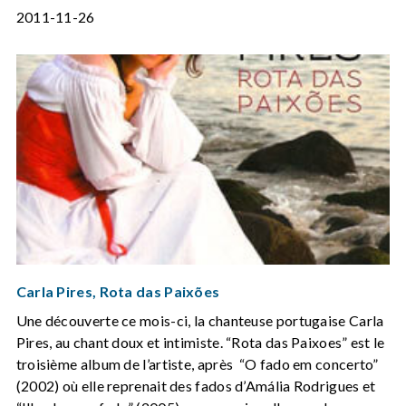
2011-11-26
Carla Pires, Rota das Paixões
Une découverte ce mois-ci, la chanteuse portugaise Carla
Pires, au chant doux et intimiste. “Rota das Paixoes” est le
troisième album de l’artiste, après “O fado em concerto”
(2002) où elle reprenait des fados d’Amália Rodrigues et