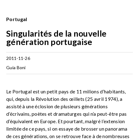
Portugal
Singularités de la nouvelle
génération portugaise
2011-11-26
Guia Boni
Le Portugal est un petit pays de 11 milions d’habitants,
qui, depuis la Révolution des œillets (25 avril 1974), a
assisté à une éclosion de plusieurs générations
d’écrivains, poètes et dramaturges qui n’a peut-être pas
d’équivalent en Europe. Et pourtant, malgré l’extension
limitée de ce pays, si on essaye de brosser un panorama
de ces générations, on se retrouve face à de nombreuses