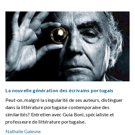
La nouvelle génération des écrivains portugais
Peut-on, malgré la singularité de ses auteurs, distinguer
dans la littérature portugaise contemporaine des
similarités? Entretien avec Guia Boni, spécialiste et
professeure de littérature portugaise.
Nathalie Galesne