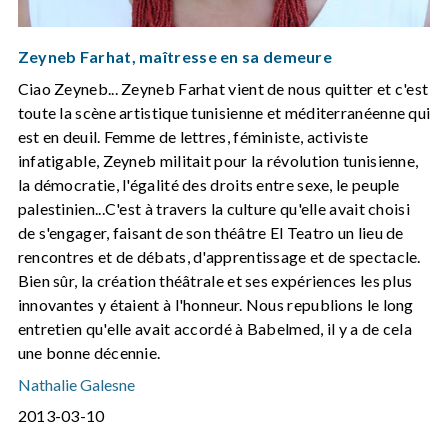
Zeyneb Farhat, maîtresse en sa demeure
Ciao Zeyneb... Zeyneb Farhat vient de nous quitter et c'est
toute la scène artistique tunisienne et méditerranéenne qui
est en deuil. Femme de lettres, féministe, activiste
infatigable, Zeyneb militait pour la révolution tunisienne,
la démocratie, l'égalité des droits entre sexe, le peuple
palestinien...C'est à travers la culture qu'elle avait choisi
de s'engager, faisant de son théâtre El Teatro un lieu de
rencontres et de débats, d'apprentissage et de spectacle.
Bien sûr, la création théâtrale et ses expériences les plus
innovantes y étaient à l'honneur. Nous republions le long
entretien qu'elle avait accordé à Babelmed, il y a de cela
une bonne décennie.
Nathalie Galesne
2013-03-10