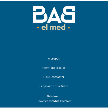
À propos
Mentions légales
Nous contacter
Proposer des articles
Babelmed.
Powered by What The Web