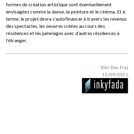
formes de création artistique sont éventuellement
envisagées comme la danse, la peinture et le cinéma. Et à
terme, le projet devra s’autofinancer à travers les revenus
des spectacles, les oeuvres créées au cours des
résidences et les jumelages avec d’autres résidences à
l’étranger.
Rim Ben Fraj
15/09/2015