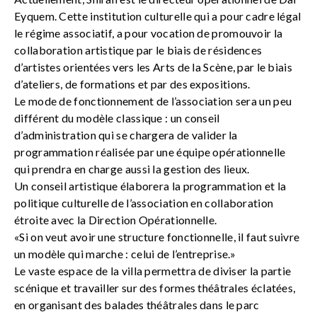
Eyquem. Cette institution culturelle qui a pour cadre légal
le régime associatif, a pour vocation de promouvoir la
collaboration artistique par le biais de résidences
d’artistes orientées vers les Arts de la Scène, par le biais
d’ateliers, de formations et par des expositions.
Le mode de fonctionnement de l’association sera un peu
différent du modèle classique : un conseil
d’administration qui se chargera de valider la
programmation réalisée par une équipe opérationnelle
qui prendra en charge aussi la gestion des lieux.
Un conseil artistique élaborera la programmation et la
politique culturelle de l’association en collaboration
étroite avec la Direction Opérationnelle.
«Si on veut avoir une structure fonctionnelle, il faut suivre
un modèle qui marche : celui de l’entreprise.»
Le vaste espace de la villa permettra de diviser la partie
scénique et travailler sur des formes théâtrales éclatées,
en organisant des balades théâtrales dans le parc