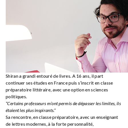
Shiran a grandi entouré de livres. A 16 ans, il part
continuer ses études en France puis s’inscrit en classe
préparatoire littéraire, avec une option en sciences
politiques.
“Certains professeurs m’ont permis de dépasser les limites, ils
étaient les plus inspirants.”
Sa rencontre, en classe préparatoire, avec un enseignant
de lettres modernes, à la forte personnalité,