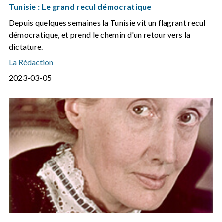
Tunisie : Le grand recul démocratique
Depuis quelques semaines la Tunisie vit un flagrant recul
démocratique, et prend le chemin d'un retour vers la
dictature.
La Rédaction
2023-03-05