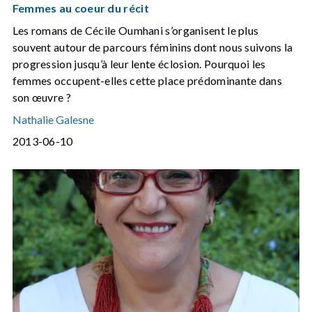
Femmes au coeur du récit
Les romans de Cécile Oumhani s’organisent le plus
souvent autour de parcours féminins dont nous suivons la
progression jusqu’à leur lente éclosion. Pourquoi les
femmes occupent-elles cette place prédominante dans
son œuvre ?
Nathalie Galesne
2013-06-10