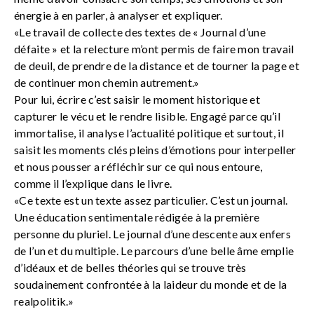
énergie à en parler, à analyser et expliquer.
«Le travail de collecte des textes de « Journal d’une
défaite » et la relecture m’ont permis de faire mon travail
de deuil, de prendre de la distance et de tourner la page et
de continuer mon chemin autrement.»
Pour lui, écrire c’est saisir le moment historique et
capturer le vécu et le rendre lisible. Engagé parce qu’il
immortalise, il analyse l’actualité politique et surtout, il
saisit les moments clés pleins d’émotions pour interpeller
et nous pousser a réfléchir sur ce qui nous entoure,
comme il l’explique dans le livre.
«Ce texte est un texte assez particulier. C’est un journal.
Une éducation sentimentale rédigée à la première
personne du pluriel. Le journal d’une descente aux enfers
de l’un et du multiple. Le parcours d’une belle âme emplie
d’idéaux et de belles théories qui se trouve très
soudainement confrontée à la laideur du monde et de la
realpolitik.»