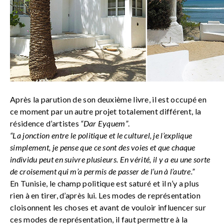
Après la parution de son deuxième livre, il est occupé en
ce moment par un autre projet totalement différent, la
résidence d’artistes
“Dar Eyquem”
.
“La jonction entre le politique et le culturel, je l’explique
simplement, je pense que ce sont des voies et que chaque
individu peut en suivre plusieurs. En vérité, il y a eu une sorte
de croisement qui m’a permis de passer de l’un à l’autre.”
En Tunisie, le champ politique est saturé et il n’y a plus
rien à en tirer, d’après lui. Les modes de représentation
cloisonnent les choses et avant de vouloir influencer sur
ces modes de représentation, il faut permettre à la