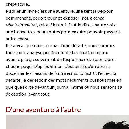
crépuscule…
Publier un livre c’est une aventure, une tentative pour
comprendre, décortiquer et exposer
“notre échec
révolutionnaire”
, selon Shiran, il faut le dire à haute voix
une bonne fois pour toutes pour ensuite pouvoir passer à
autre chose.
Il est vrai que dans journal d’une défaite, nous sommes
face à une analyse pertinente de la situation où l’on
avance progressivement de l’espoir au désespoir après
chaque page. D’après Shiran, c’est ainsi qu’on pourra
discerner les raisons de
“notre échec collectif”
, l’échec la
défaite, le désespoir des mots récurrents qui nous met en
quelque sorte devant un journal intime où nous sentons sa
déception, avant tout.
D’une aventure à l’autre