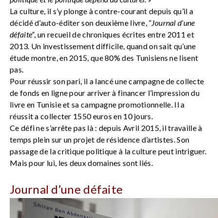
La culture, il s’y plonge à contre-courant depuis qu’il a
décidé d’auto-éditer son deuxième livre,
“Journal d’une
défaite”
, un recueil de chroniques écrites entre 2011 et
2013. Un investissement difficile, quand on sait qu’une
étude montre, en 2015, que 80% des Tunisiens ne lisent
pas.
Pour réussir son pari, il a lancé une campagne de collecte
de fonds en ligne pour arriver à financer l’impression du
livre en Tunisie et sa campagne promotionnelle. Il a
réussit a collecter 1550 euros en 10 jours.
Ce défi ne s’arrête pas là : depuis Avril 2015, il travaille à
temps plein sur un projet de résidence d’artistes. Son
passage de la critique politique à la culture peut intriguer.
Mais pour lui, les deux domaines sont liés.
Journal d’une défaite