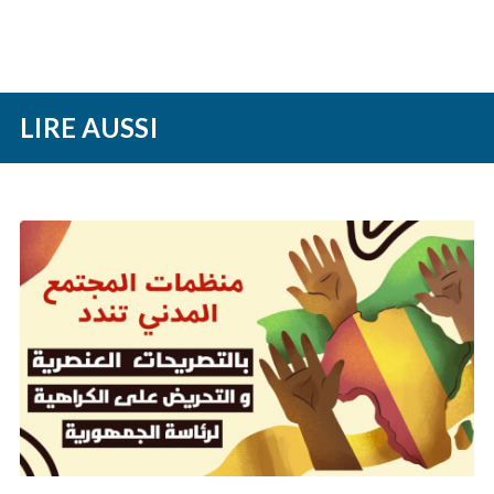
LIRE AUSSI