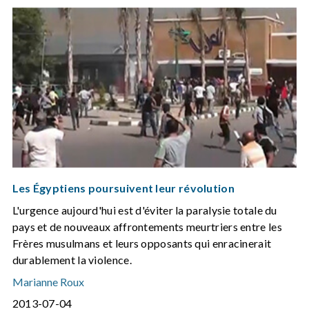
Les Égyptiens poursuivent leur révolution
L'urgence aujourd'hui est d'éviter la paralysie totale du
pays et de nouveaux affrontements meurtriers entre les
Frères musulmans et leurs opposants qui enracinerait
durablement la violence.
Marianne Roux
2013-07-04