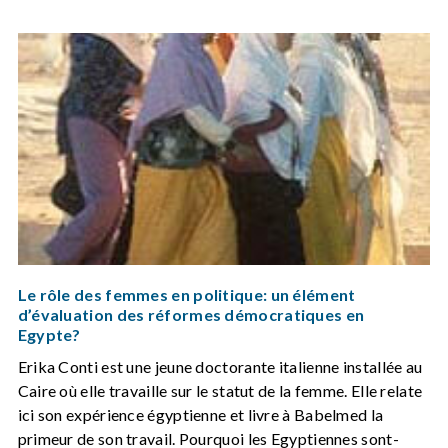
Le rôle des femmes en politique: un élément
d’évaluation des réformes démocratiques en
Egypte?
Erika Conti est une jeune doctorante italienne installée au
Caire où elle travaille sur le statut de la femme. Elle relate
ici son expérience égyptienne et livre à Babelmed la
primeur de son travail. Pourquoi les Egyptiennes sont-