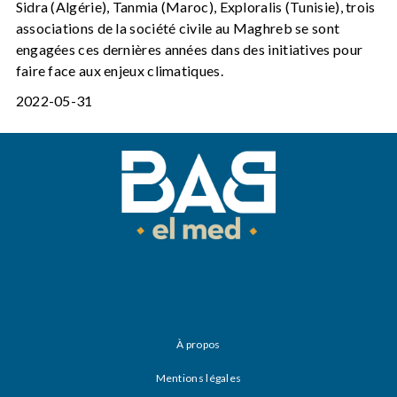
Sidra (Algérie), Tanmia (Maroc), Exploralis (Tunisie), trois
associations de la société civile au Maghreb se sont
engagées ces dernières années dans des initiatives pour
faire face aux enjeux climatiques.
2022-05-31
À propos
Mentions légales