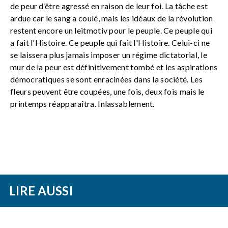
de peur d’être agressé en raison de leur foi. La tâche est
ardue car le sang a coulé, mais les idéaux de la révolution
restent encore un leitmotiv pour le peuple. Ce peuple qui
a fait l'Histoire. Ce peuple qui fait l'Histoire. Celui-ci ne
se laissera plus jamais imposer un régime dictatorial, le
mur de la peur est définitivement tombé et les aspirations
démocratiques se sont enracinées dans la société. Les
fleurs peuvent être coupées, une fois, deux fois mais le
printemps réapparaîtra. Inlassablement.
LIRE AUSSI