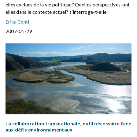
elles exclues de la vie politique? Quelles perspectives-ont
elles dans le contexte actuel? s’interroge-t-elle.
Erika Conti
2007-01-29
La collaboration transnationale, outil nécessaire face
aux défis environnementaux