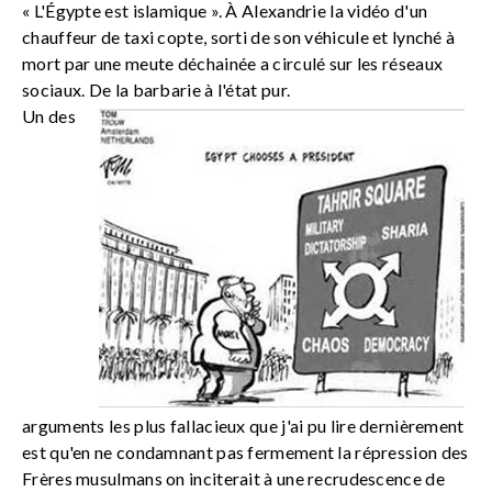
« L'Égypte est islamique ». À Alexandrie la vidéo d'un
chauffeur de taxi copte, sorti de son véhicule et lynché à
mort par une meute déchainée a circulé sur les réseaux
sociaux. De la barbarie à l'état pur.
Un des
arguments les plus fallacieux que j'ai pu lire dernièrement
est qu'en ne condamnant pas fermement la répression des
Frères musulmans on inciterait à une recrudescence de