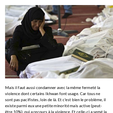
Mais il faut aussi condamner avec la même fermeté la
violence dont certains Ikhwan font usage. Car tous ne
sont pas pacifistes, loin de là. Et c'est bien le problème, il
existe parmi eux une petite minorité mais active (peut-
être 10%), qui a recours à la violence. Et celle-ci a semé la