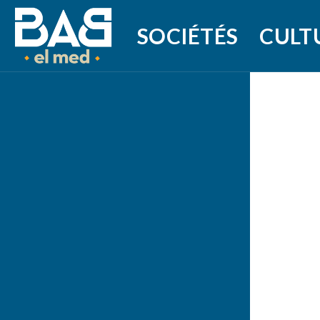
SOCIÉTÉS
CULT