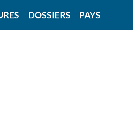
URES
DOSSIERS
PAYS