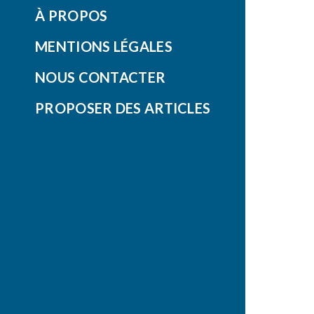
À PROPOS
MENTIONS LÉGALES
NOUS CONTACTER
PROPOSER DES ARTICLES