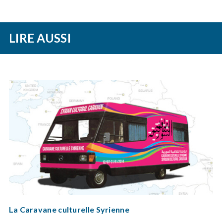
LIRE AUSSI
La Caravane culturelle Syrienne