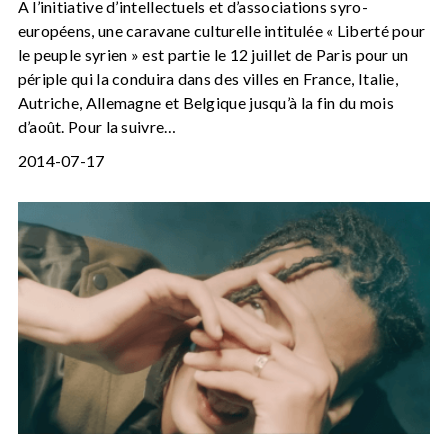
A l’initiative d’intellectuels et d’associations syro-
européens, une caravane culturelle intitulée « Liberté pour
le peuple syrien » est partie le 12 juillet de Paris pour un
périple qui la conduira dans des villes en France, Italie,
Autriche, Allemagne et Belgique jusqu’à la fin du mois
d’août. Pour la suivre…
2014-07-17