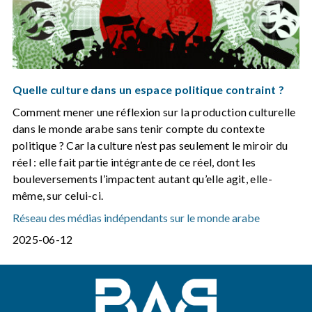
Quelle culture dans un espace politique contraint ?
Comment mener une réflexion sur la production culturelle
dans le monde arabe sans tenir compte du contexte
politique ? Car la culture n’est pas seulement le miroir du
réel : elle fait partie intégrante de ce réel, dont les
bouleversements l’impactent autant qu’elle agit, elle-
même, sur celui-ci.
Réseau des médias indépendants sur le monde arabe
2025-06-12