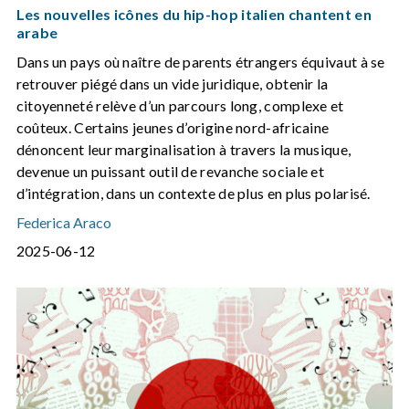
Les nouvelles icônes du hip-hop italien chantent en
arabe
Dans un pays où naître de parents étrangers équivaut à se
retrouver piégé dans un vide juridique, obtenir la
citoyenneté relève d’un parcours long, complexe et
coûteux. Certains jeunes d’origine nord-africaine
dénoncent leur marginalisation à travers la musique,
devenue un puissant outil de revanche sociale et
d’intégration, dans un contexte de plus en plus polarisé.
Federica Araco
2025-06-12