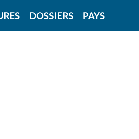
URES
DOSSIERS
PAYS