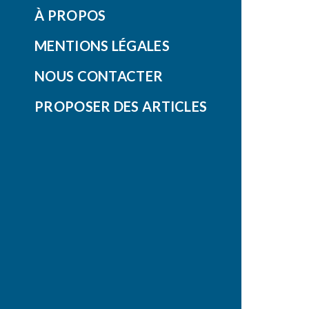
À PROPOS
MENTIONS LÉGALES
NOUS CONTACTER
PROPOSER DES ARTICLES