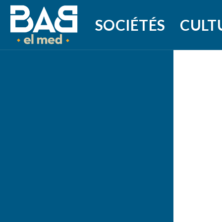
SOCIÉTÉS
CULT