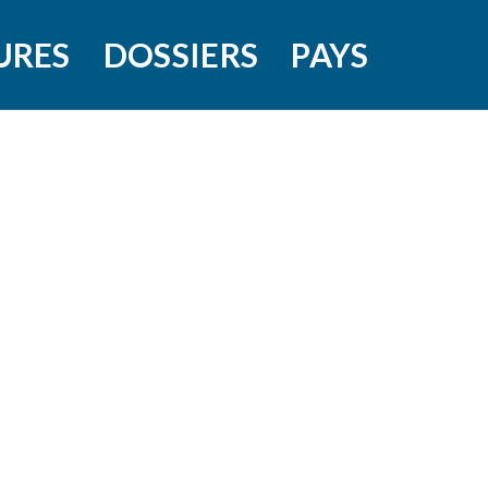
URES
DOSSIERS
PAYS