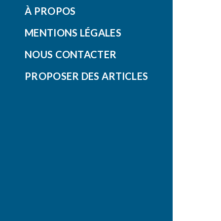
À PROPOS
MENTIONS LÉGALES
NOUS CONTACTER
PROPOSER DES ARTICLES