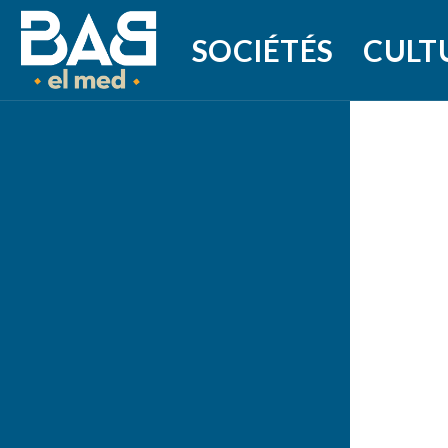
SOCIÉTÉS
CULT