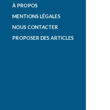
À PROPOS
MENTIONS LÉGALES
NOUS CONTACTER
PROPOSER DES ARTICLES