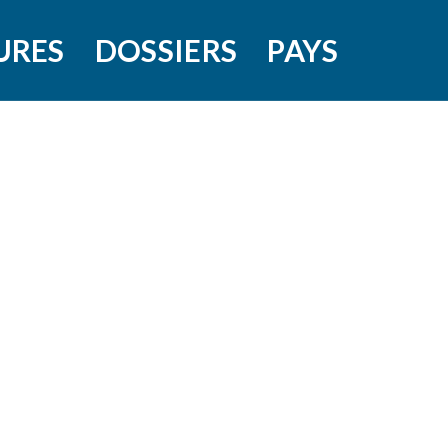
URES
DOSSIERS
PAYS