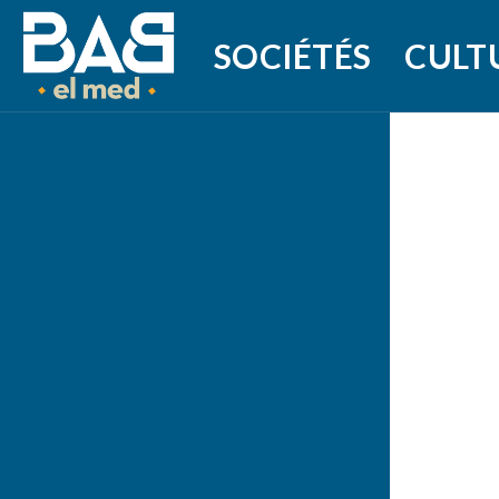
SOCIÉTÉS
CULT