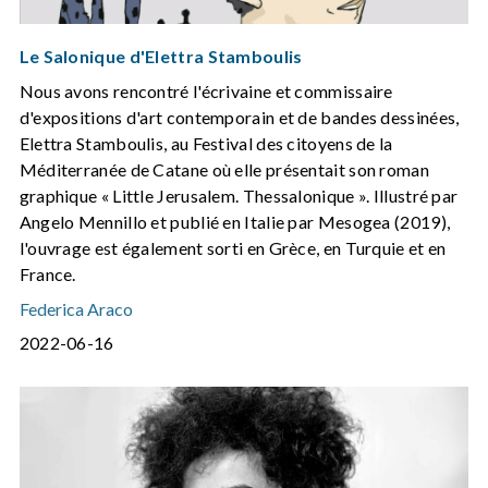
Le Salonique d'Elettra Stamboulis
Nous avons rencontré l'écrivaine et commissaire
d'expositions d'art contemporain et de bandes dessinées,
Elettra Stamboulis, au Festival des citoyens de la
Méditerranée de Catane où elle présentait son roman
graphique « Little Jerusalem. Thessalonique ». Illustré par
Angelo Mennillo et publié en Italie par Mesogea (2019),
l'ouvrage est également sorti en Grèce, en Turquie et en
France.
Federica Araco
2022-06-16