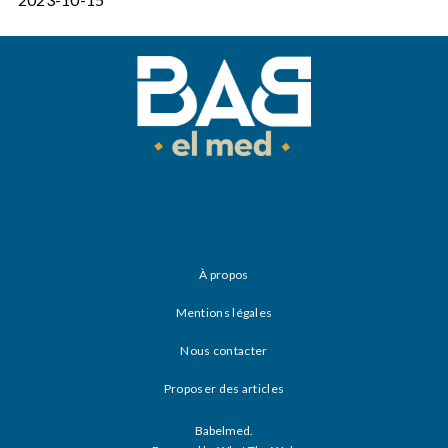
À propos
Mentions légales
Nous contacter
Proposer des articles
Babelmed.