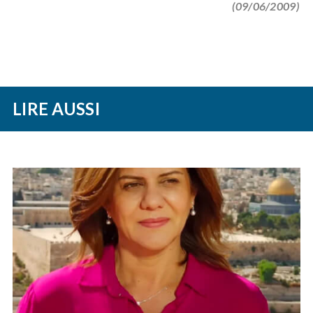
(09/06/2009)
LIRE AUSSI