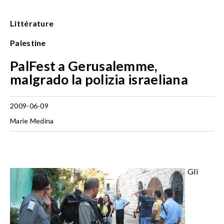
Littérature
Palestine
PalFest a Gerusalemme,
malgrado la polizia israeliana
2009-06-09
Marie Medina
Gli