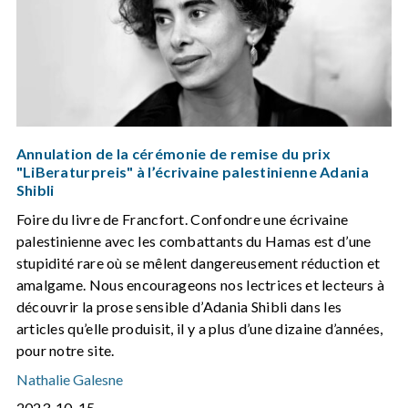
Annulation de la cérémonie de remise du prix
"LiBeraturpreis" à l’écrivaine palestinienne Adania
Shibli
Foire du livre de Francfort. Confondre une écrivaine
palestinienne avec les combattants du Hamas est d’une
stupidité rare où se mêlent dangereusement réduction et
amalgame. Nous encourageons nos lectrices et lecteurs à
découvrir la prose sensible d’Adania Shibli dans les
articles qu’elle produisit, il y a plus d’une dizaine d’années,
pour notre site.
Nathalie Galesne
2023-10-15