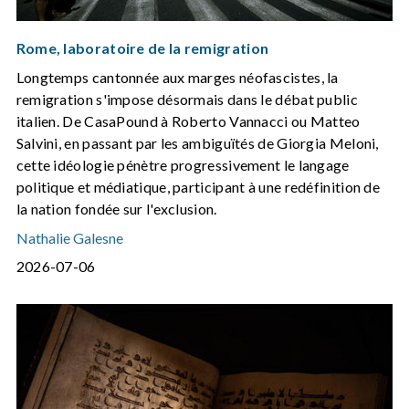
Rome, laboratoire de la remigration
Longtemps cantonnée aux marges néofascistes, la
remigration s'impose désormais dans le débat public
italien. De CasaPound à Roberto Vannacci ou Matteo
Salvini, en passant par les ambiguïtés de Giorgia Meloni,
cette idéologie pénètre progressivement le langage
politique et médiatique, participant à une redéfinition de
la nation fondée sur l'exclusion.
Nathalie Galesne
2026-07-06