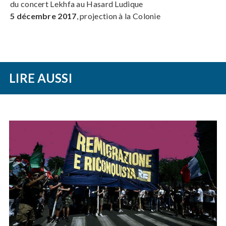
du concert Lekhfa au Hasard Ludique
5 décembre 2017
, projection à la Colonie
LIRE AUSSI