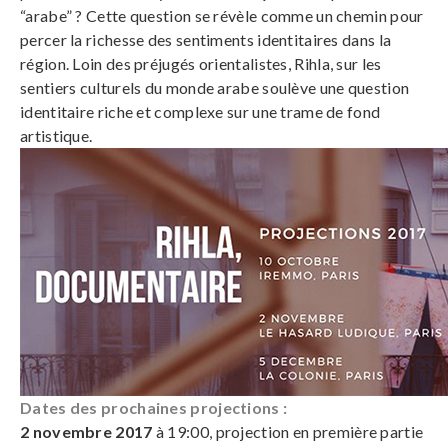
“arabe” ? Cette question se révèle comme un chemin pour
percer la richesse des sentiments identitaires dans la
région. Loin des préjugés orientalistes, Rihla, sur les
sentiers culturels du monde arabe soulève une question
identitaire riche et complexe sur une trame de fond
artistique.
Dates des prochaines projections :
2 novembre 2017
à 19:00, projection en première partie