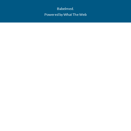
Babelmed.
Powered by What The Web