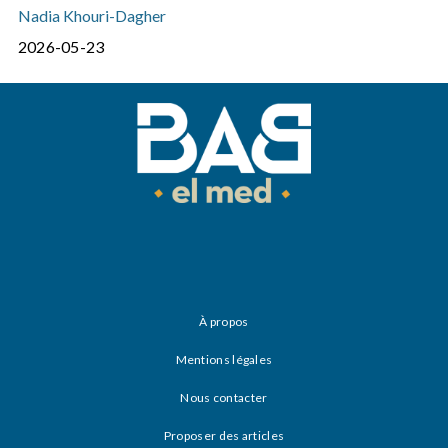
Nadia Khouri-Dagher
2026-05-23
À propos
Mentions légales
Nous contacter
Proposer des articles