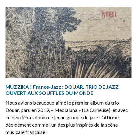
MUZZIKA ! France-Jazz : DOUAR, TRIO DE JAZZ
OUVERT AUX SOUFFLES DU MONDE
Nous avions beaucoup aimé le premier album du trio
Douar, paru en 2019, « Medialuna » (La Curieuse), et avec
ce deuxième album ce jeune groupe de jazz s’affirme
décidément comme l’un des plus inspirés de la scène
musicale française !