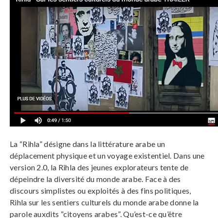
La “Rihla” désigne dans la littérature arabe un
déplacement physique et un voyage existentiel. Dans une
version 2.0, la Rihla des jeunes explorateurs tente de
dépeindre la diversité du monde arabe. Face à des
discours simplistes ou exploités à des fins politiques,
Rihla sur les sentiers culturels du monde arabe donne la
parole auxdits “citoyens arabes”. Qu’est-ce qu’être