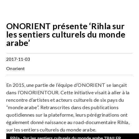
ONORIENT présente ‘Rihla sur
les sentiers culturels du monde
arabe’
2017-11-03
Onorient
En 2015, une partie de l’équipe d’ONORIENT se lançait
dans l’ONORIENTOUR. Cette initiative visait à aller à la
rencontre d’artistes et acteurs culturels de six pays du
“monde arabe”. Retranscrites dans des publications
quotidiennes sur la plateforme, leurs pérégrinations ont
également donné naissance au road-documentaire Rihla,
sur les sentiers culturels du monde arabe.