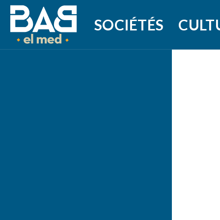
SOCIÉTÉS
CULT