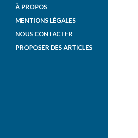
À PROPOS
MENTIONS LÉGALES
NOUS CONTACTER
PROPOSER DES ARTICLES