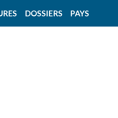
URES
DOSSIERS
PAYS