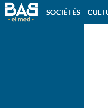
SOCIÉTÉS
CULT