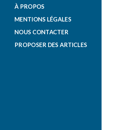
À PROPOS
MENTIONS LÉGALES
NOUS CONTACTER
PROPOSER DES ARTICLES