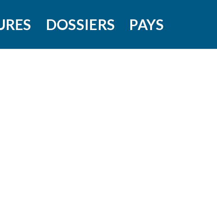
URES
DOSSIERS
PAYS