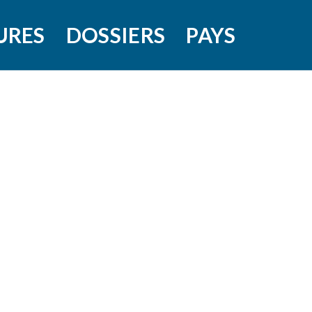
URES
DOSSIERS
PAYS