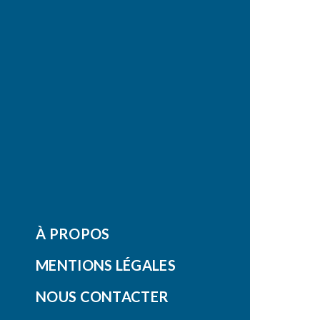
À PROPOS
MENTIONS LÉGALES
NOUS CONTACTER