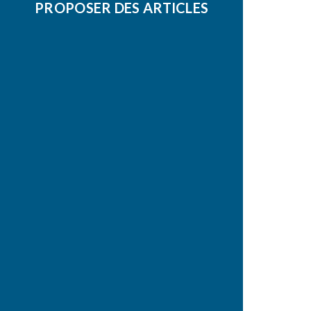
PROPOSER DES ARTICLES