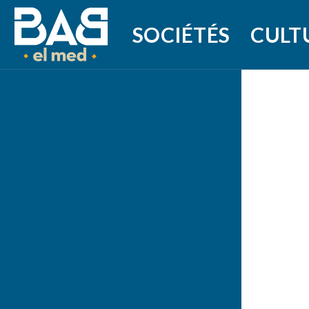
SOCIÉTÉS
CULT