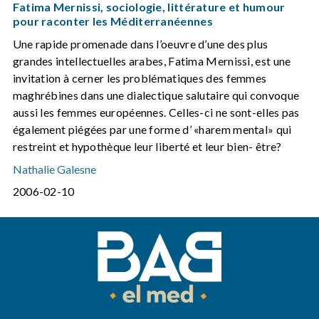
Fatima Mernissi, sociologie, littérature et humour
pour raconter les Méditerranéennes
Une rapide promenade dans l’oeuvre d’une des plus
grandes intellectuelles arabes, Fatima Mernissi, est une
invitation à cerner les problématiques des femmes
maghrébines dans une dialectique salutaire qui convoque
aussi les femmes européennes. Celles-ci ne sont-elles pas
également piégées par une forme d’ «harem mental» qui
restreint et hypothèque leur liberté et leur bien- être?
Nathalie Galesne
2006-02-10