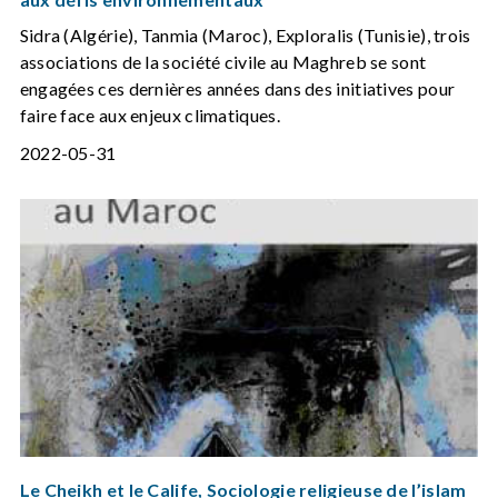
Sidra (Algérie), Tanmia (Maroc), Exploralis (Tunisie), trois
associations de la société civile au Maghreb se sont
engagées ces dernières années dans des initiatives pour
faire face aux enjeux climatiques.
2022-05-31
Le Cheikh et le Calife, Sociologie religieuse de l’islam