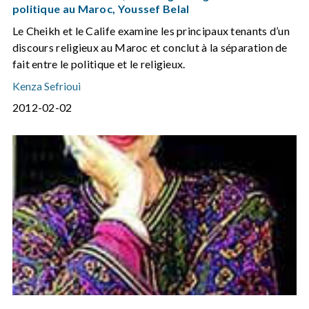
politique au Maroc, Youssef Belal
Le Cheikh et le Calife examine les principaux tenants d’un
discours religieux au Maroc et conclut à la séparation de
fait entre le politique et le religieux.
Kenza Sefrioui
2012-02-02