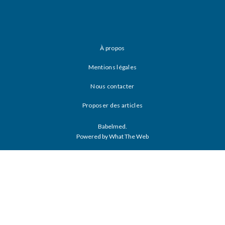
À propos
Mentions légales
Nous contacter
Proposer des articles
Babelmed.
Powered by What The Web