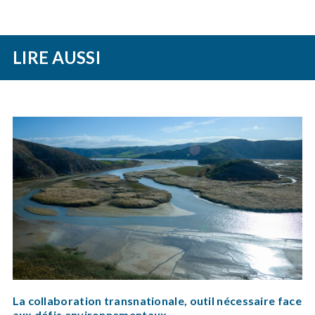
LIRE AUSSI
La collaboration transnationale, outil nécessaire face
aux défis environnementaux