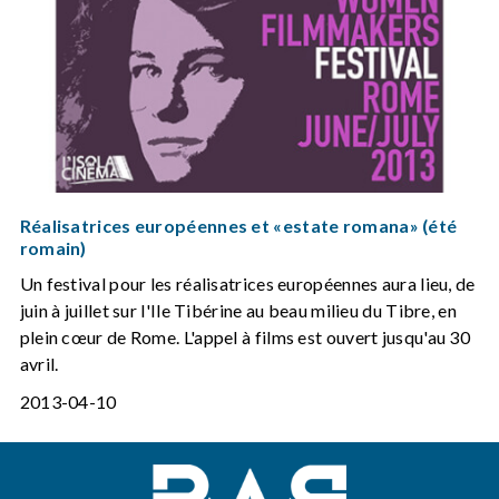
Réalisatrices européennes et «estate romana» (été
romain)
Un festival pour les réalisatrices européennes aura lieu, de
juin à juillet sur l'Ile Tibérine au beau milieu du Tibre, en
plein cœur de Rome. L'appel à films est ouvert jusqu'au 30
avril.
2013-04-10