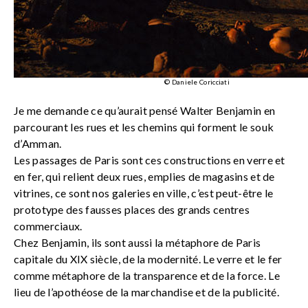
© Daniele Coricciati
Je me demande ce qu’aurait pensé Walter Benjamin en
parcourant les rues et les chemins qui forment le souk
d’Amman.
Les passages de Paris sont ces constructions en verre et
en fer, qui relient deux rues, emplies de magasins et de
vitrines, ce sont nos galeries en ville, c’est peut-être le
prototype des fausses places des grands centres
commerciaux.
Chez Benjamin, ils sont aussi la métaphore de Paris
capitale du XIX siècle, de la modernité. Le verre et le fer
comme métaphore de la transparence et de la force. Le
lieu de l’apothéose de la marchandise et de la publicité.