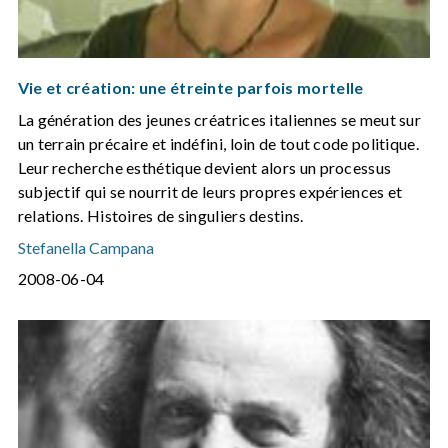
Vie et création: une étreinte parfois mortelle
La génération des jeunes créatrices italiennes se meut sur
un terrain précaire et indéfini, loin de tout code politique.
Leur recherche esthétique devient alors un processus
subjectif qui se nourrit de leurs propres expériences et
relations. Histoires de singuliers destins.
Stefanella Campana
2008-06-04