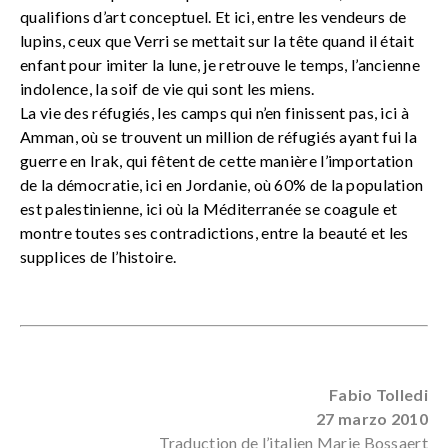
qualifions d’art conceptuel. Et ici, entre les vendeurs de
lupins, ceux que Verri se mettait sur la tête quand il était
enfant pour imiter la lune, je retrouve le temps, l’ancienne
indolence, la soif de vie qui sont les miens.
La vie des réfugiés, les camps qui n’en finissent pas, ici à
Amman, où se trouvent un million de réfugiés ayant fui la
guerre en Irak, qui fêtent de cette manière l’importation
de la démocratie, ici en Jordanie, où 60% de la population
est palestinienne, ici où la Méditerranée se coagule et
montre toutes ses contradictions, entre la beauté et les
supplices de l’histoire.
Fabio Tolledi
27 marzo 2010
Traduction de l’italien Marie Bossaert