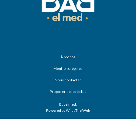
À propos
Mentions légales
Nous contacter
Proposer des articles
Babelmed.
Powered by What The Web