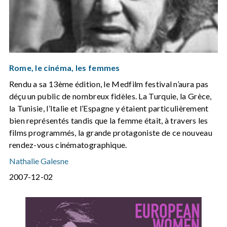
Rome, le cinéma, les femmes
Rendu a sa 13ème édition, le Medfilm festival n’aura pas
déçu un public de nombreux fidèles. La Turquie, la Grèce,
la Tunisie, l’Italie et l’Espagne y étaient particulièrement
bien représentés tandis que la femme était, à travers les
films programmés, la grande protagoniste de ce nouveau
rendez-vous cinématographique.
Nathalie Galesne
2007-12-02