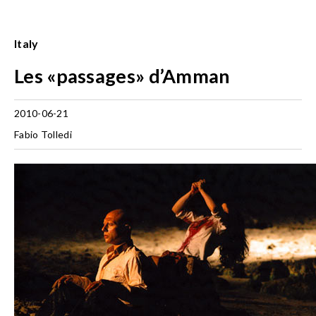
Italy
Les «passages» d’Amman
2010-06-21
Fabio Tolledi