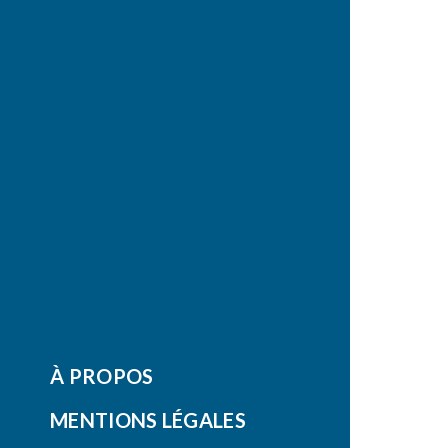
À PROPOS
MENTIONS LÉGALES