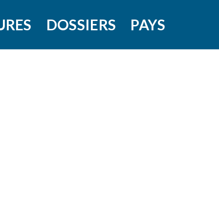
URES
DOSSIERS
PAYS