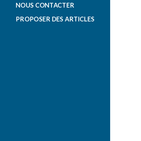
NOUS CONTACTER
PROPOSER DES ARTICLES