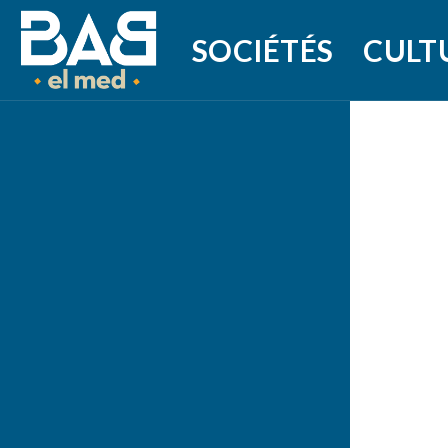
SOCIÉTÉS
CULT