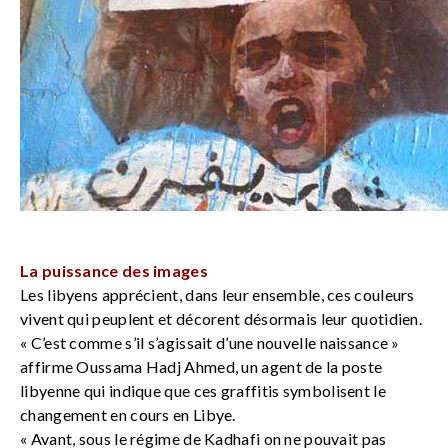
La puissance des images
Les libyens apprécient, dans leur ensemble, ces couleurs
vivent qui peuplent et décorent désormais leur quotidien.
« C’est comme s’il s’agissait d’une nouvelle naissance »
affirme Oussama Hadj Ahmed, un agent de la poste
libyenne qui indique que ces graffitis symbolisent le
changement en cours en Libye.
« Avant, sous le régime de Kadhafi on ne pouvait pas