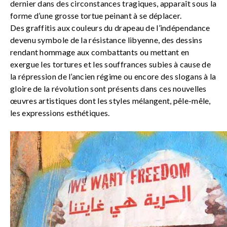
dernier dans des circonstances tragiques, apparaît sous la
forme d’une grosse tortue peinant à se déplacer.
Des graffitis aux couleurs du drapeau de l’indépendance
devenu symbole de la résistance libyenne, des dessins
rendant hommage aux combattants ou mettant en
exergue les tortures et les souffrances subies à cause de
la répression de l’ancien régime ou encore des slogans à la
gloire de la révolution sont présents dans ces nouvelles
œuvres artistiques dont les styles mélangent, pêle-mêle,
les expressions esthétiques.