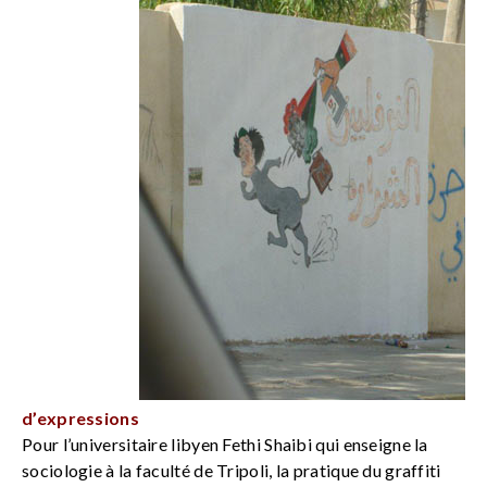
d’expressions
Pour l’universitaire libyen Fethi Shaibi qui enseigne la
sociologie à la faculté de Tripoli, la pratique du graffiti