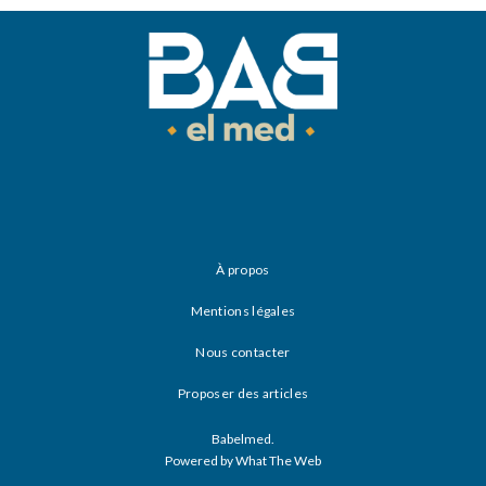
À propos
Mentions légales
Nous contacter
Proposer des articles
Babelmed.
Powered by What The Web