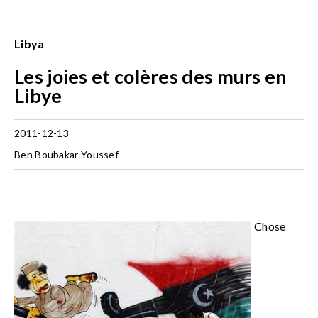
Libya
Les joies et colères des murs en
Libye
2011-12-13
Ben Boubakar Youssef
Chose