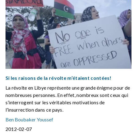
Si les raisons de la révolte m’étaient contées!
La révolte en Libye représente une grande énigme pour de
nombreuses personnes. En effet, nombreux sont ceux qui
s’interrogent sur les véritables motivations de
l’insurrection dans ce pays.
Ben Boubaker Youssef
2012-02-07