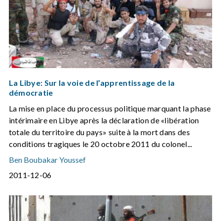
La Libye: Sur la voie de l’apprentissage de la
démocratie
La mise en place du processus politique marquant la phase
intérimaire en Libye après la déclaration de «libération
totale du territoire du pays» suite à la mort dans des
conditions tragiques le 20 octobre 2011 du colonel...
Ben Boubakar Youssef
2011-12-06