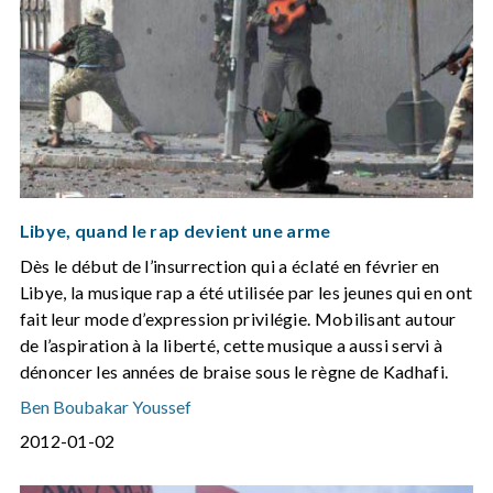
Libye, quand le rap devient une arme
Dès le début de l’insurrection qui a éclaté en février en
Libye, la musique rap a été utilisée par les jeunes qui en ont
fait leur mode d’expression privilégie. Mobilisant autour
de l’aspiration à la liberté, cette musique a aussi servi à
dénoncer les années de braise sous le règne de Kadhafi.
Ben Boubakar Youssef
2012-01-02