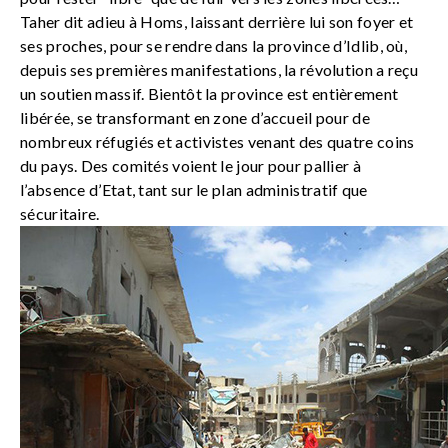
Taher dit adieu à Homs, laissant derrière lui son foyer et
ses proches, pour se rendre dans la province d’Idlib, où,
depuis ses premières manifestations, la révolution a reçu
un soutien massif. Bientôt la province est entièrement
libérée, se transformant en zone d’accueil pour de
nombreux réfugiés et activistes venant des quatre coins
du pays. Des comités voient le jour pour pallier à
l’absence d’Etat, tant sur le plan administratif que
sécuritaire.