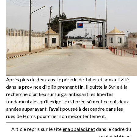
Après plus de deux ans, le périple de Taher et son activité
dans la province d’Idlib prennent fin. Il quitte la Syrie à la
recherche d’un lieu sûr lui garantissant les libertés
fondamentales qu’il exige : c’est précisément ce qui, deux
années auparavant, l’avait poussé à descendre dans les
rues de Homs pour crier son mécontentement.
Article repris sur le site
enabbaladi.net
dans le cadre du
projet Ebticar.