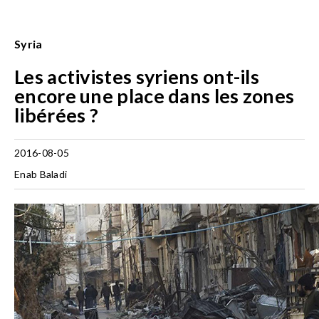
Syria
Les activistes syriens ont-ils
encore une place dans les zones
libérées ?
2016-08-05
Enab Baladi