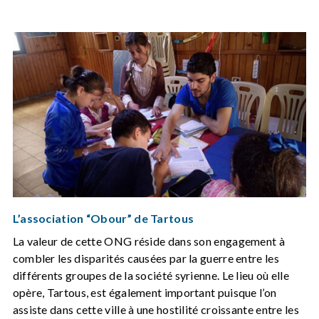
L’association “Obour” de Tartous
La valeur de cette ONG réside dans son engagement à
combler les disparités causées par la guerre entre les
différents groupes de la société syrienne. Le lieu où elle
opère, Tartous, est également important puisque l’on
assiste dans cette ville à une hostilité croissante entre les