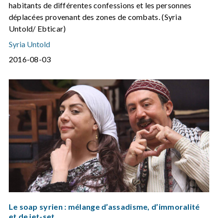
habitants de différentes confessions et les personnes
déplacées provenant des zones de combats. (Syria
Untold/ Ebticar)
Syria Untold
2016-08-03
Le soap syrien : mélange d’assadisme, d’immoralité
et de jet-set