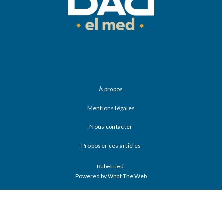
À propos
Mentions légales
Nous contacter
Proposer des articles
Babelmed.
Powered by What The Web