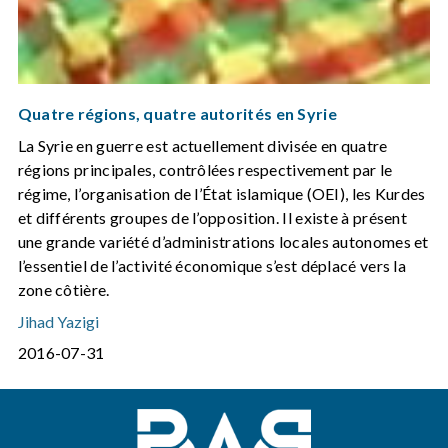
Quatre régions, quatre autorités en Syrie
La Syrie en guerre est actuellement divisée en quatre
régions principales, contrôlées respectivement par le
régime, l’organisation de l’État islamique (OEI), les Kurdes
et différents groupes de l’opposition. Il existe à présent
une grande variété d’administrations locales autonomes et
l’essentiel de l’activité économique s’est déplacé vers la
zone côtière.
Jihad Yazigi
2016-07-31