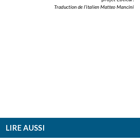
Traduction de l’italien Matteo Mancini
LIRE AUSSI