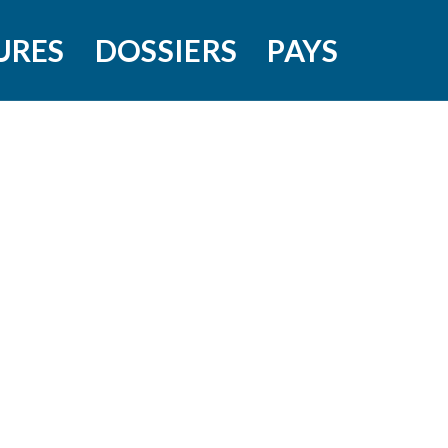
URES
DOSSIERS
PAYS