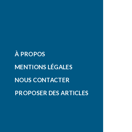
À PROPOS
MENTIONS LÉGALES
NOUS CONTACTER
PROPOSER DES ARTICLES