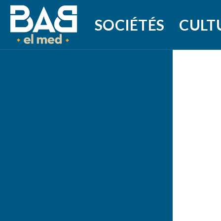
SOCIÉTÉS
CULT