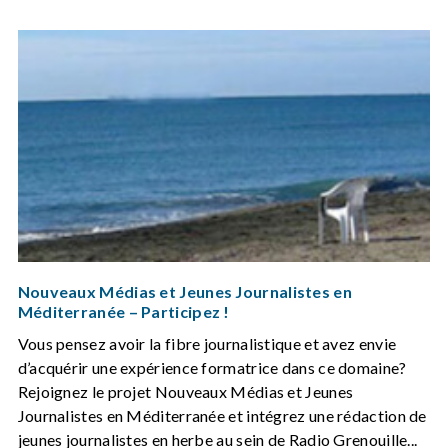
Nouveaux Médias et Jeunes Journalistes en
Méditerranée – Participez !
Vous pensez avoir la fibre journalistique et avez envie
d’acquérir une expérience formatrice dans ce domaine?
Rejoignez le projet Nouveaux Médias et Jeunes
Journalistes en Méditerranée et intégrez une rédaction de
jeunes journalistes en herbe au sein de Radio Grenouille...