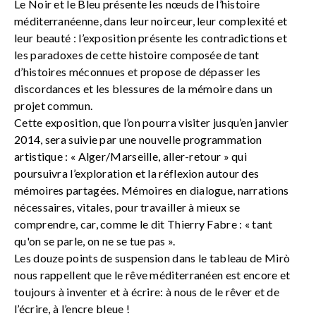
Le Noir et le Bleu présente les nœuds de l’histoire
méditerranéenne, dans leur noirceur, leur complexité et
leur beauté : l’exposition présente les contradictions et
les paradoxes de cette histoire composée de tant
d’histoires méconnues et propose de dépasser les
discordances et les blessures de la mémoire dans un
projet commun.
Cette exposition, que l’on pourra visiter jusqu’en janvier
2014, sera suivie par une nouvelle programmation
artistique : « Alger/Marseille, aller-retour » qui
poursuivra l’exploration et la réflexion autour des
mémoires partagées. Mémoires en dialogue, narrations
nécessaires, vitales, pour travailler à mieux se
comprendre, car, comme le dit Thierry Fabre : « tant
qu'on se parle, on ne se tue pas ».
Les douze points de suspension dans le tableau de Mirò
nous rappellent que le rêve méditerranéen est encore et
toujours à inventer et à écrire: à nous de le rêver et de
l’écrire, à l’encre bleue !