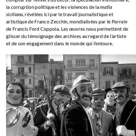
la corruption politique et les violences de la
mafia
siciliana
, révélées ici par le travail journalistique et
artistique de Franco Zecchin, mondialisées par le
Parrain
de Francis Ford Coppola. Les œuvres nous permettent de
glisser du témoignage des archives au regard de l’artiste
et de son engagement dans le monde qui l’entoure.