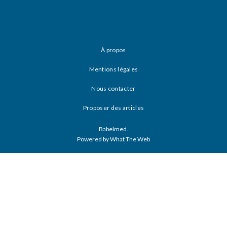
À propos
Mentions légales
Nous contacter
Proposer des articles
Babelmed.
Powered by What The Web