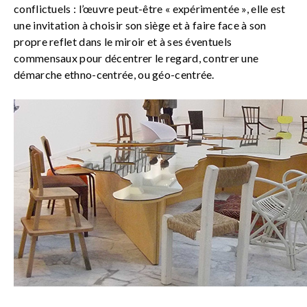
conflictuels : l’œuvre peut-être « expérimentée », elle est
une invitation à choisir son siège et à faire face à son
propre reflet dans le miroir et à ses éventuels
commensaux pour décentrer le regard, contrer une
démarche ethno-centrée, ou géo-centrée.