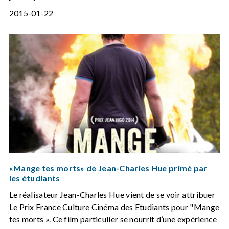
2015-01-22
«Mange tes morts» de Jean-Charles Hue primé par
les étudiants
Le réalisateur Jean-Charles Hue vient de se voir attribuer
Le Prix France Culture Cinéma des Etudiants pour "Mange
tes morts ». Ce film particulier se nourrit d’une expérience