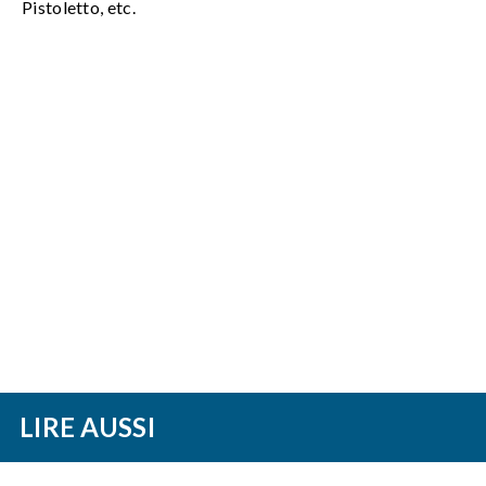
Pistoletto, etc.
LIRE AUSSI