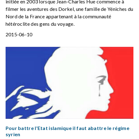
initiée en 2003 lorsque Jean-Charles Hue commence à
filmer les aventures des Dorkel, une famille de Yéniches du
Nord de la France appartenant à la communauté
hétéroclite des gens du voyage.
2015-06-10
Pour battre l'Etat islamique il faut abattre le régime
syrien