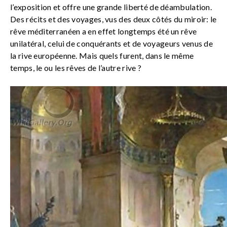
l’exposition et offre une grande liberté de déambulation.
Des récits et des voyages, vus des deux côtés du miroir: le
rêve méditerranéen a en effet longtemps été un rêve
unilatéral, celui de conquérants et de voyageurs venus de
la rive européenne. Mais quels furent, dans le même
temps, le ou les rêves de l’autre rive ?