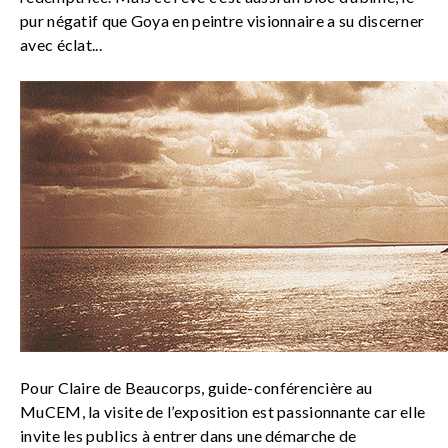
pur négatif que Goya en peintre visionnaire a su discerner
avec éclat...
Pour Claire de Beaucorps, guide-conférencière au
MuCEM, la visite de l’exposition est passionnante car elle
invite les publics à entrer dans une démarche de