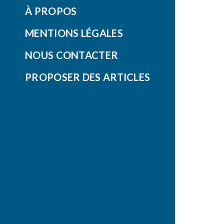
À PROPOS
MENTIONS LÉGALES
NOUS CONTACTER
PROPOSER DES ARTICLES