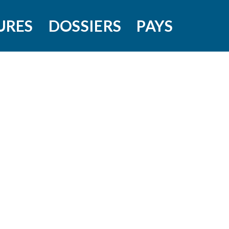
URES
DOSSIERS
PAYS