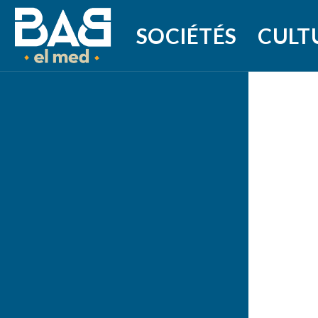
SOCIÉTÉS
CULT