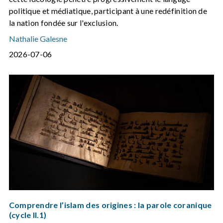
politique et médiatique, participant à une redéfinition de
la nation fondée sur l'exclusion.
Nathalie Galesne
2026-07-06
Comprendre l’islam des origines : la parole coranique
(cycle II.1)