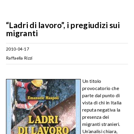
“Ladri di lavoro”, i pregiudizi sui
migranti
2010-04-17
Raffaella Rizzi
Un titolo
provocatorio che
parte dal punto di
vista di chi in Italia
reputa negativa la
presenza dei
migranti stranieri.
Un’analisi chiara,