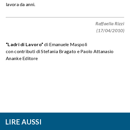
lavora da anni.
Raffaella Rizzi
(17/04/2010)
“Ladri di Lavoro”
di Emanuele Maspoli
con contributi di Stefania Bragato e Paolo Attanasio
Ananke Editore
LIRE AUSSI