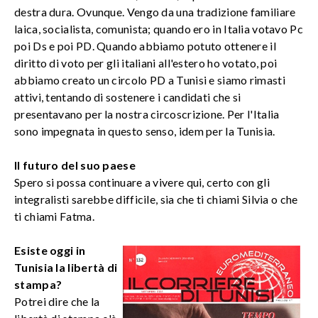
destra dura. Ovunque. Vengo da una tradizione familiare
laica, socialista, comunista; quando ero in Italia votavo Pc
poi Ds e poi PD. Quando abbiamo potuto ottenere il
diritto di voto per gli italiani all'estero ho votato, poi
abbiamo creato un circolo PD a Tunisi e siamo rimasti
attivi, tentando di sostenere i candidati che si
presentavano per la nostra circoscrizione. Per l'Italia
sono impegnata in questo senso, idem per la Tunisia.
Il futuro del suo paese
Spero si possa continuare a vivere qui, certo con gli
integralisti sarebbe difficile, sia che ti chiami Silvia o che
ti chiami Fatma.
Esiste oggi in
Tunisia la libertà di
stampa?
Potrei dire che la