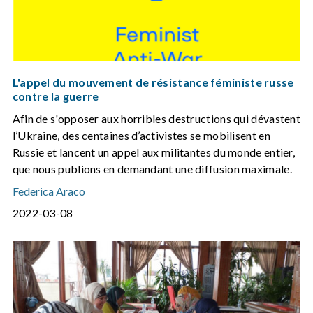
L'appel du mouvement de résistance féministe russe
contre la guerre
Afin de s'opposer aux horribles destructions qui dévastent
l’Ukraine, des centaines d’activistes se mobilisent en
Russie et lancent un appel aux militantes du monde entier,
que nous publions en demandant une diffusion maximale.
Federica Araco
2022-03-08