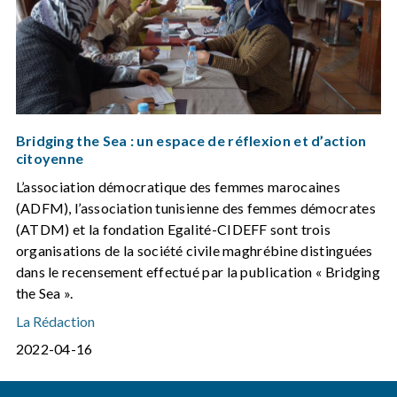
Bridging the Sea : un espace de réflexion et d’action
citoyenne
L’association démocratique des femmes marocaines
(ADFM), l’association tunisienne des femmes démocrates
(ATDM) et la fondation Egalité-CIDEFF sont trois
organisations de la société civile maghrébine distinguées
dans le recensement effectué par la publication « Bridging
the Sea ».
La Rédaction
2022-04-16