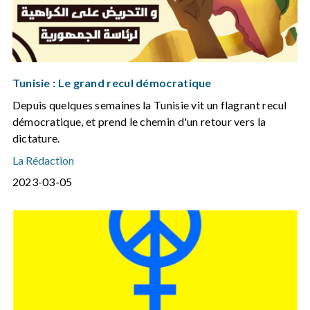
Tunisie : Le grand recul démocratique
Depuis quelques semaines la Tunisie vit un flagrant recul
démocratique, et prend le chemin d'un retour vers la
dictature.
La Rédaction
2023-03-05