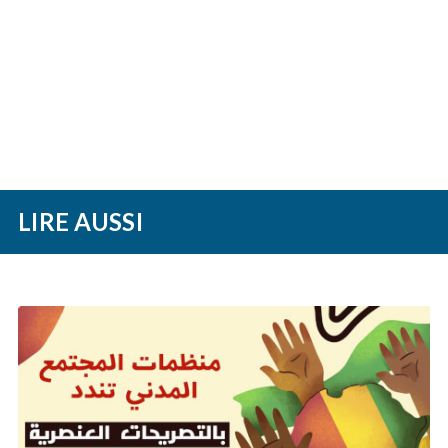
LIRE AUSSI