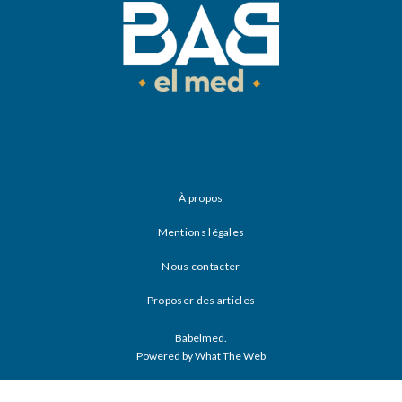
À propos
Mentions légales
Nous contacter
Proposer des articles
Babelmed.
Powered by What The Web