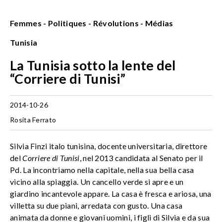
Femmes - Politiques - Révolutions - Médias
Tunisia
La Tunisia sotto la lente del
“Corriere di Tunisi”
2014-10-26
Rosita Ferrato
Silvia Finzi italo tunisina, docente universitaria, direttore
del
Corriere di Tunisi
, nel 2013 candidata al Senato per il
Pd. La incontriamo nella capitale, nella sua bella casa
vicino alla spiaggia. Un cancello verde si apre e un
giardino incantevole appare. La casa è fresca e ariosa, una
villetta su due piani, arredata con gusto. Una casa
animata da donne e giovani uomini, i figli di Silvia e da sua