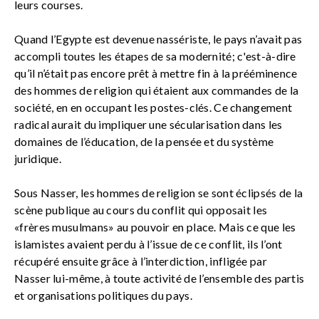
leurs courses.
Quand l’Egypte est devenue nassériste, le pays n’avait pas
accompli toutes les étapes de sa modernité; c'est-à-dire
qu’il n’était pas encore prêt à mettre fin à la prééminence
des hommes de religion qui étaient aux commandes de la
société, en en occupant les postes-clés. Ce changement
radical aurait du impliquer une sécularisation dans les
domaines de l’éducation, de la pensée et du système
juridique.
Sous Nasser, les hommes de religion se sont éclipsés de la
scène publique au cours du conflit qui opposait les
«frères musulmans» au pouvoir en place. Mais ce que les
islamistes avaient perdu à l’issue de ce conflit, ils l’ont
récupéré ensuite grâce à l’interdiction, infligée par
Nasser lui-même, à toute activité de l’ensemble des partis
et organisations politiques du pays.