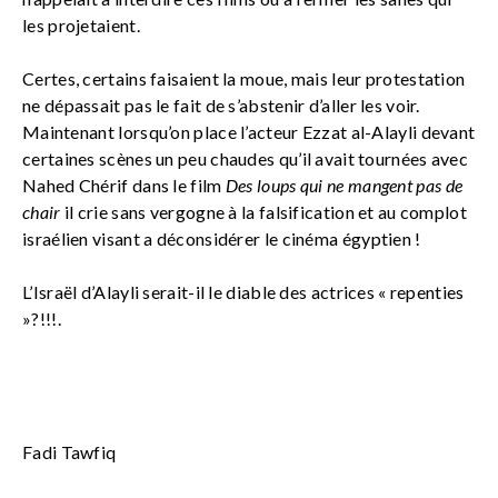
les projetaient.
Certes, certains faisaient la moue, mais leur protestation
ne dépassait pas le fait de s’abstenir d’aller les voir.
Maintenant lorsqu’on place l’acteur Ezzat al-Alayli devant
certaines scènes un peu chaudes qu’il avait tournées avec
Nahed Chérif dans le film
Des loups qui ne mangent pas de
chair
il crie sans vergogne à la falsification et au complot
israélien visant a déconsidérer le cinéma égyptien !
L’Israël d’Alayli serait-il le diable des actrices « repenties
»?!!!.
Fadi Tawfiq