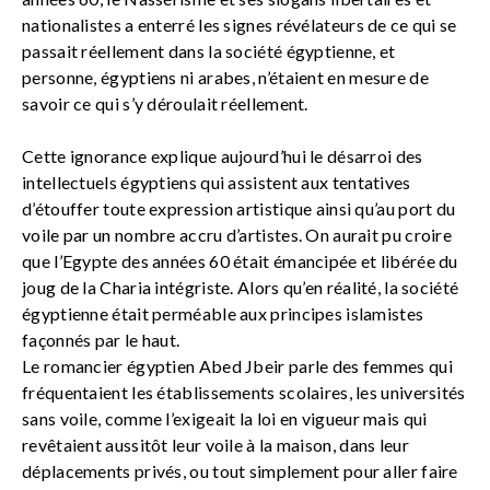
nationalistes a enterré les signes révélateurs de ce qui se
passait réellement dans la société égyptienne, et
personne, égyptiens ni arabes, n’étaient en mesure de
savoir ce qui s’y déroulait réellement.
Cette ignorance explique aujourd’hui le désarroi des
intellectuels égyptiens qui assistent aux tentatives
d’étouffer toute expression artistique ainsi qu’au port du
voile par un nombre accru d’artistes. On aurait pu croire
que l’Egypte des années 60 était émancipée et libérée du
joug de la Charia intégriste. Alors qu’en réalité, la société
égyptienne était perméable aux principes islamistes
façonnés par le haut.
Le romancier égyptien Abed Jbeir parle des femmes qui
fréquentaient les établissements scolaires, les universités
sans voile, comme l’exigeait la loi en vigueur mais qui
revêtaient aussitôt leur voile à la maison, dans leur
déplacements privés, ou tout simplement pour aller faire