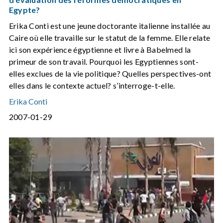
Egypte?
Erika Conti est une jeune doctorante italienne installée au
Caire où elle travaille sur le statut de la femme. Elle relate
ici son expérience égyptienne et livre à Babelmed la
primeur de son travail. Pourquoi les Egyptiennes sont-
elles exclues de la vie politique? Quelles perspectives-ont
elles dans le contexte actuel? s’interroge-t-elle.
Erika Conti
2007-01-29