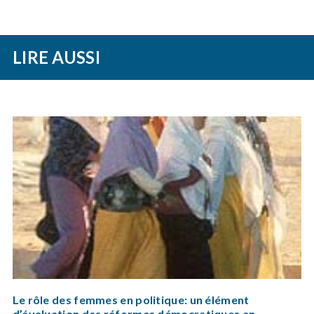
LIRE AUSSI
Le rôle des femmes en politique: un élément
d’évaluation des réformes démocratiques en