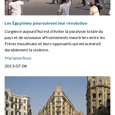
Les Égyptiens poursuivent leur révolution
L'urgence aujourd'hui est d'éviter la paralysie totale du
pays et de nouveaux affrontements meurtriers entre les
Frères musulmans et leurs opposants qui enracinerait
durablement la violence.
Marianne Roux
2013-07-04