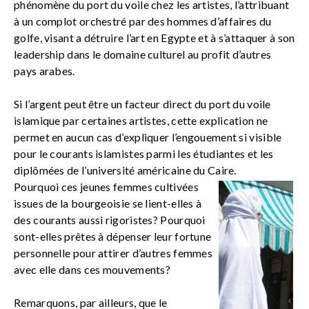
phénomène du port du voile chez les artistes, l’attribuant
à un complot orchestré par des hommes d’affaires du
golfe, visant a détruire l’art en Egypte et à s’attaquer à son
leadership dans le domaine culturel au profit d’autres
pays arabes.
Si l’argent peut être un facteur direct du port du voile
islamique par certaines artistes, cette explication ne
permet en aucun cas d’expliquer l’engouement si visible
pour le courants islamistes parmi les étudiantes et les
diplômées de l’université américaine du Caire.
Pourquoi ces jeunes femmes cultivées
issues de la bourgeoisie se lient-elles à
des courants aussi rigoristes? Pourquoi
sont-elles prêtes à dépenser leur fortune
personnelle pour attirer d’autres femmes
avec elle dans ces mouvements?
Remarquons, par ailleurs, que le