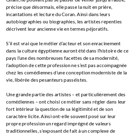
précise que désormais, elle passe la nuit en prière,
incantations et lecture du Coran. Ainsi dans leurs
autobiographies ou biographies, les artistes repenties
décrivent leur ancienne vie en termes péjoratifs.
S’il est vrai que le métier d’acteur et son enracinement
dans la culture égyptienne auront été dans l’histoire de ce
pays l’une des nombreuses facettes de sa modernité,
l’adoption de cette profession ne s’est pas accompagnée
chez les comédiennes d’une conception moderniste de la
vie, libérée des pesanteurs passéistes.
Une grande partie des artistes – et particulièrement des
comédiennes – ont choisi ce métier sans régler dans leur
fort intérieur la question de sa légitimité et de son
caractère licite. Ainsi ont-elle souvent posé sur leur
propre profession un regard imprégné de valeurs
traditionnelles, s’exposant de fait à un complexe de