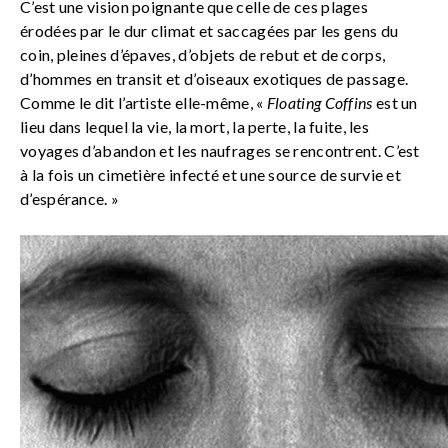
C’est une vision poignante que celle de ces plages
érodées par le dur climat et saccagées par les gens du
coin, pleines d’épaves, d’objets de rebut et de corps,
d’hommes en transit et d’oiseaux exotiques de passage.
Comme le dit l’artiste elle-même, «
Floating Coffins
est un
lieu dans lequel la vie, la mort, la perte, la fuite, les
voyages d’abandon et les naufrages se rencontrent. C’est
à la fois un cimetière infecté et une source de survie et
d’espérance. »