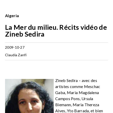
Algeria
La Mer du milieu. Récits vidéo de
Zineb Sedira
2009-10-27
Claudia Zanfi
Zineb Sedira – avec des
artistes comme Meschac
Gaba, Maria Magdalena
Campos Pons, Ursula
Biemann, Maria Thereza
Alves, Yto Barrada, et bien