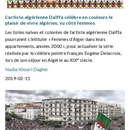
L'artiste algérienne Daïffa célèbre en couleurs le
plaisir de vivre algérien, vu côté femmes
Les toiles naïves et colorées de l’artiste algérienne Daïffa
pourraient s’intituler « Femmes d’Alger dans leurs
appartements, années 2000 », pour actualiser la série
réalisée par le célèbre peintre français Eugène Delacroix,
lors de son séjour en Algérie au XIX° siècle.
Nadia Khouri-Dagher
2019-02-11