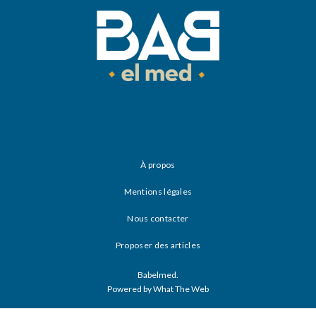
À propos
Mentions légales
Nous contacter
Proposer des articles
Babelmed.
Powered by What The Web