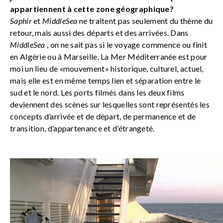
appartiennent à cette zone géographique?
Saphir
et
MiddleSea
ne traitent pas seulement du thème du
retour, mais aussi des départs et des arrivées. Dans
MiddleSea
, on ne sait pas si le voyage commence ou finit
en Algérie ou à Marseille. La Mer Méditerranée est pour
moi un lieu de «mouvement» historique, culturel, actuel,
mais elle est en même temps lien et séparation entre le
sud et le nord. Les ports filmés dans les deux films
deviennent des scènes sur lesquelles sont représentés les
concepts d’arrivée et de départ, de permanence et de
transition, d’appartenance et d’étrangeté.