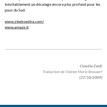
inévitablement un décalage encore plus profond pour les
pays du Sud.
www.zinebsedira.com/
www.amaze.it
Claudia Zanfi
Traduction de l’italien Marie Bossaert
(27/10/2009)