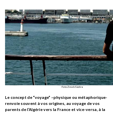
Foto Zineb Sedira
Le concept de “voyage” –physique ou métaphorique-
renvoie souvent à vos origines, au voyage de vos
parents de l’Algérie vers la France et vice-versa, à la