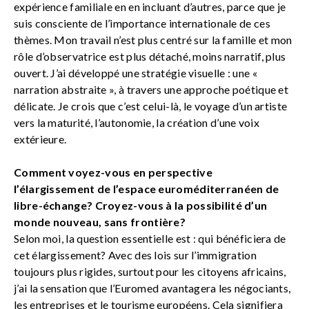
expérience familiale en en incluant d’autres, parce que je
suis consciente de l’importance internationale de ces
thèmes. Mon travail n’est plus centré sur la famille et mon
rôle d’observatrice est plus détaché, moins narratif, plus
ouvert. J’ai développé une stratégie visuelle : une «
narration abstraite », à travers une approche poétique et
délicate. Je crois que c’est celui-là, le voyage d’un artiste
vers la maturité, l’autonomie, la création d’une voix
extérieure.
Comment voyez-vous en perspective
l’élargissement de l’espace euroméditerranéen de
libre-échange? Croyez-vous à la possibilité d’un
monde nouveau, sans frontière?
Selon moi, la question essentielle est : qui bénéficiera de
cet élargissement? Avec des lois sur l’immigration
toujours plus rigides, surtout pour les citoyens africains,
j’ai la sensation que l’Euromed avantagera les négociants,
les entreprises et le tourisme européens. Cela signifiera