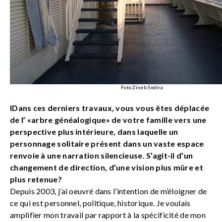
Foto Zineb Sedira
IDans ces derniers travaux, vous vous êtes déplacée
de l’ «arbre généalogique» de votre famille vers une
perspective plus intérieure, dans laquelle un
personnage solitaire présent dans un vaste espace
renvoie à une narration silencieuse. S’agit-il d’un
changement de direction, d’une vision plus mûre et
plus retenue?
Depuis 2003, j’ai oeuvré dans l’intention de m’éloigner de
ce qui est personnel, politique, historique. Je voulais
amplifier mon travail par rapport à la spécificité de mon