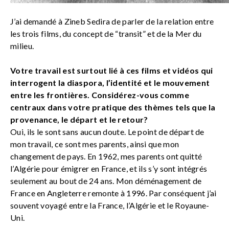
J’ai demandé à Zineb Sedira de parler de la relation entre
les trois films, du concept de “transit” et de la Mer du
milieu.
Votre travail est surtout lié à ces films et vidéos qui
interrogent la diaspora, l’identité et le mouvement
entre les frontières. Considérez-vous comme
centraux dans votre pratique des thèmes tels que la
provenance, le départ et le retour?
Oui, ils le sont sans aucun doute. Le point de départ de
mon travail, ce sont mes parents, ainsi que mon
changement de pays. En 1962, mes parents ont quitté
l’Algérie pour émigrer en France, et ils s’y sont intégrés
seulement au bout de 24 ans. Mon déménagement de
France en Angleterre remonte à 1996. Par conséquent j’ai
souvent voyagé entre la France, l’Algérie et le Royaune-
Uni.