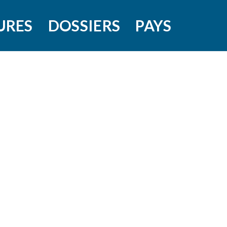
URES
DOSSIERS
PAYS