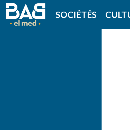
SOCIÉTÉS
CULT