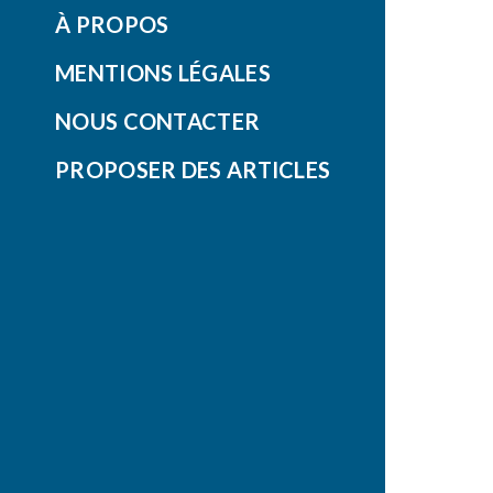
À PROPOS
MENTIONS LÉGALES
NOUS CONTACTER
PROPOSER DES ARTICLES