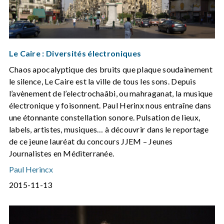
Le Caire : Diversités électroniques
Chaos apocalyptique des bruits que plaque soudainement
le silence, Le Caire est la ville de tous les sons. Depuis
l’avènement de l’electrochaâbi, ou mahraganat, la musique
électronique y foisonnent. Paul Herinx nous entraîne dans
une étonnante constellation sonore. Pulsation de lieux,
labels, artistes, musiques… à découvrir dans le reportage
de ce jeune lauréat du concours JJEM – Jeunes
Journalistes en Méditerranée.
Paul Herincx
2015-11-13