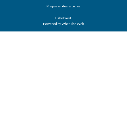
Proposer des articles
Babelmed.
Powered by What The Web