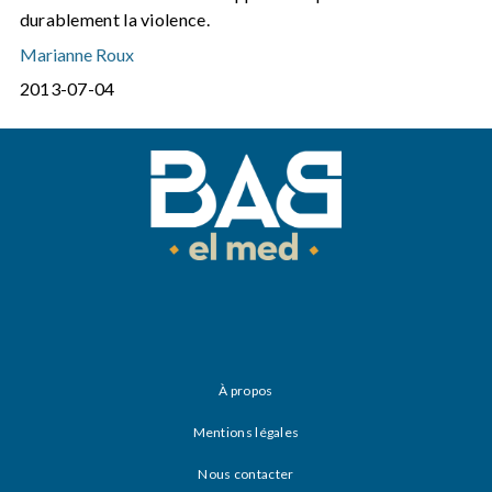
durablement la violence.
Marianne Roux
2013-07-04
À propos
Mentions légales
Nous contacter