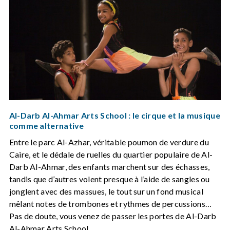
Al-Darb Al-Ahmar Arts School : le cirque et la musique
comme alternative
Entre le parc Al-Azhar, véritable poumon de verdure du
Caire, et le dédale de ruelles du quartier populaire de Al-
Darb Al-Ahmar, des enfants marchent sur des échasses,
tandis que d’autres volent presque à l’aide de sangles ou
jonglent avec des massues, le tout sur un fond musical
mêlant notes de trombones et rythmes de percussions…
Pas de doute, vous venez de passer les portes de Al-Darb
Al-Ahmar Arts School.