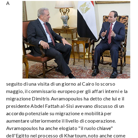
A
seguito di una visita di un giorno al Cairo lo scorso
maggio, il commissario europeo per gli affari interni e la
migrazione Dimitris Avramopoulos ha detto che lui e il
presidente Abdel Fattah al-Sisi avevano discusso di un
accordo
potenziale su migrazione e mobilità per
aumentare ulteriormente il livello di cooperazione.
Avramopoulos ha anche elogiato "il ruolo
chiave
"
dell'Egitto nel processo di Khartoum, noto anche come