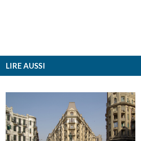
LIRE AUSSI