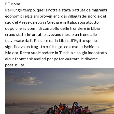
l'Europa.
Per lungo tempo, quella rotta è stata battuta da migranti
economici egiziani provenienti dai villaggi del nord e del
sud del Paese diretti in Grecia e in Italia, soprattutto
dopo che i sistemi di controllo delle frontiere in Libia
erano stati
rinforzati e avevano messo un freno alle
traversate
da lì. Passare dalla Libia all'Egitto spesso
significava un tragitto più lungo, costoso e rischioso.
Ma ora, Reem vuole andare in Turchia e ha già incontrato
alcuni contrabbandieri per poter valutare le diverse
possibilità.