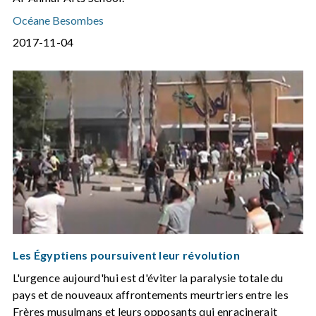
Océane Besombes
2017-11-04
Les Égyptiens poursuivent leur révolution
L'urgence aujourd'hui est d'éviter la paralysie totale du
pays et de nouveaux affrontements meurtriers entre les
Frères musulmans et leurs opposants qui enracinerait