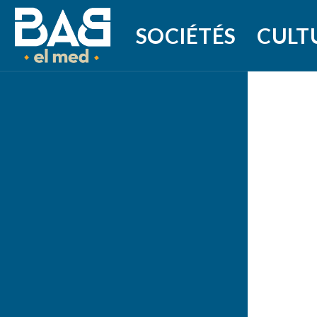
SOCIÉTÉS
CULT