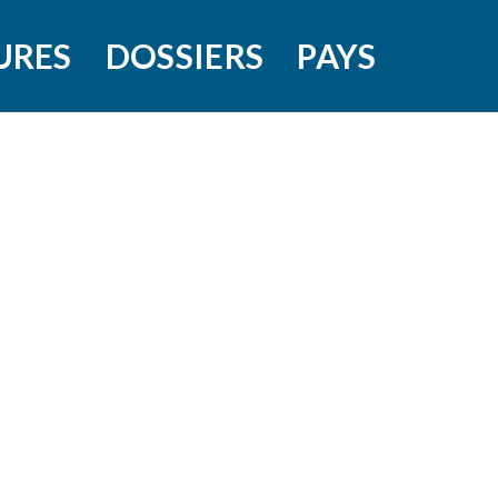
URES
DOSSIERS
PAYS