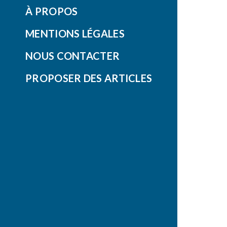
À PROPOS
MENTIONS LÉGALES
NOUS CONTACTER
PROPOSER DES ARTICLES