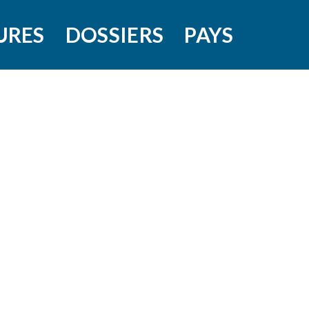
URES
DOSSIERS
PAYS