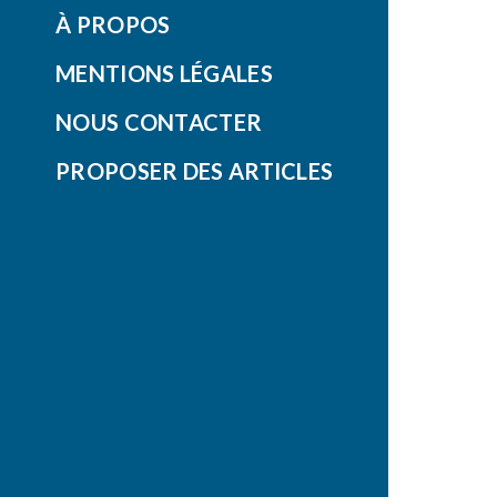
À PROPOS
MENTIONS LÉGALES
NOUS CONTACTER
PROPOSER DES ARTICLES