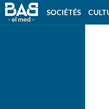
SOCIÉTÉS
CULT