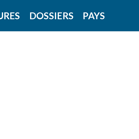
URES
DOSSIERS
PAYS