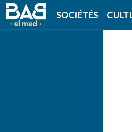
SOCIÉTÉS
CULT