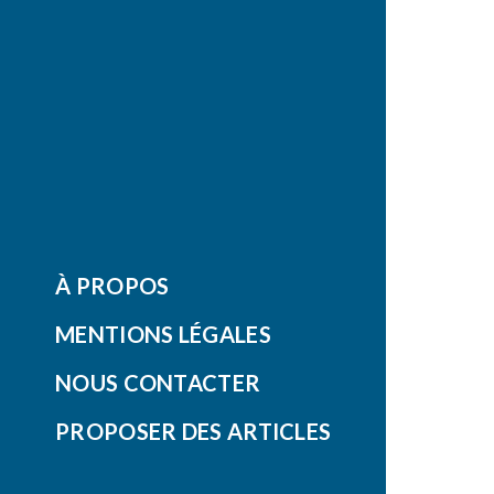
À PROPOS
MENTIONS LÉGALES
NOUS CONTACTER
PROPOSER DES ARTICLES