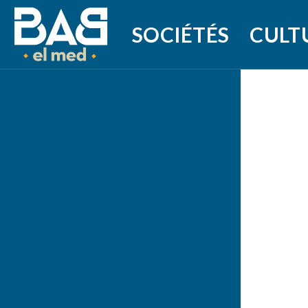
SOCIÉTÉS
CULT