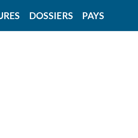
URES
DOSSIERS
PAYS