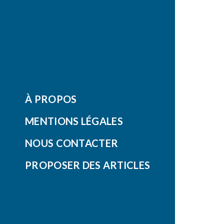
À PROPOS
MENTIONS LÉGALES
NOUS CONTACTER
PROPOSER DES ARTICLES