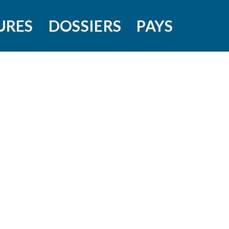
URES
DOSSIERS
PAYS