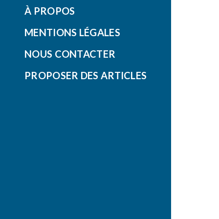
À PROPOS
MENTIONS LÉGALES
NOUS CONTACTER
PROPOSER DES ARTICLES