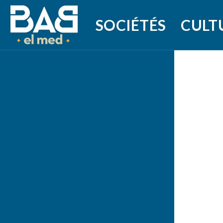
SOCIÉTÉS
CULT